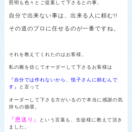
照明も色々とご提案して下さるとの事。
自分で出来ない事は、出来る人に頼む!!
その道のプロに任せるのが一番ですね。
それを教えてくれたのはお客様。
私の腕を信じてオーダーして下さるお客様は
『自分では作れないから、悦子さんに頼むんで
す』
と言って
オーダーして下さる方がいるので本当に感謝の気
持ちの循環。
『恩送り』
という言葉も、生徒様に教えて頂き
ました。