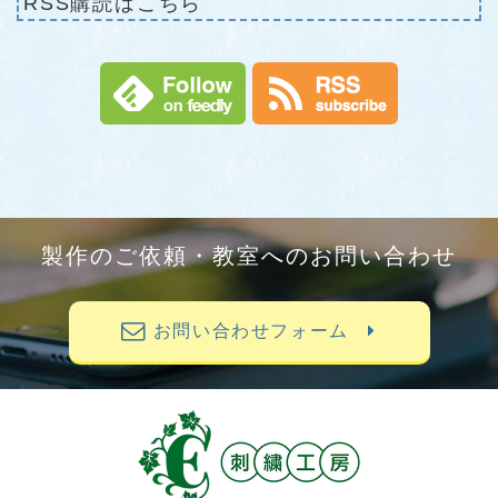
RSS購読はこちら
製作のご依頼・教室へのお問い合わせ
お問い合わせフォーム