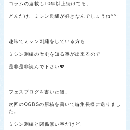
コラムの連載も10年以上続けてる。
どんだけ、ミシン刺繍が好きなんでしょうね^^;
趣味でミシン刺繍をしている方も
ミシン刺繍の歴史を知る事が出来るので
是非是非読んで下さい💖
フェスブログを書いた後、
次回のOGBSの原稿を書いて編集長様に送りまし
た。
ミシン刺繍と関係無い事だけど、