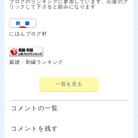
ブログのランキングに参加しています。応援のク
リックして下さると励みになります
にほんブログ村
裁縫・刺繍ランキング
一覧を見る
コメントの一覧
コメントを残す