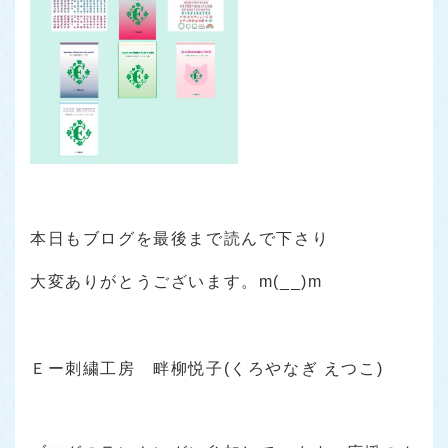
本日もブログを最後まで読んで下さり
大変ありがとうございます。m(__)m
Ｅー刺繍工房 畔柳悦子(くろやなぎ えつこ)