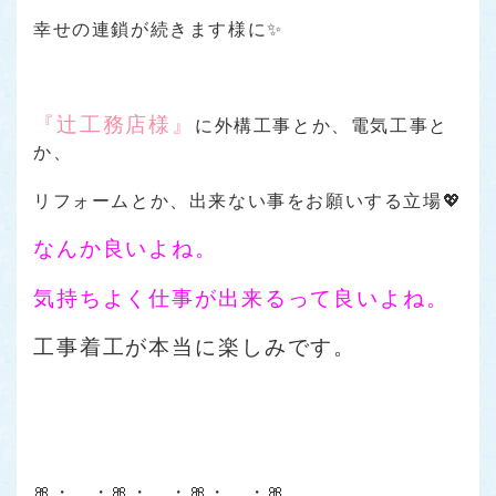
幸せの連鎖が続きます様に✨
『辻工務店様』
に外構工事とか、電気工事と
か、
リフォームとか、出来ない事をお願いする立場💖
なんか良いよね。
気持ちよく仕事が出来るって良いよね。
工事着工が本当に楽しみです。
🎀・。・🎀・。・🎀・。・🎀