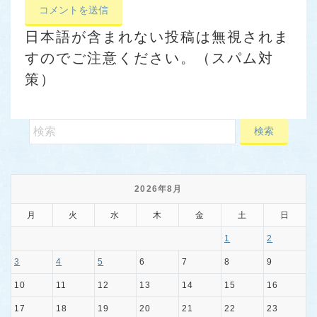
日本語が含まれない投稿は無視されま
すのでご注意ください。（スパム対
策）
2026年8月
月
火
水
木
金
土
日
1
2
3
4
5
6
7
8
9
10
11
12
13
14
15
16
17
18
19
20
21
22
23