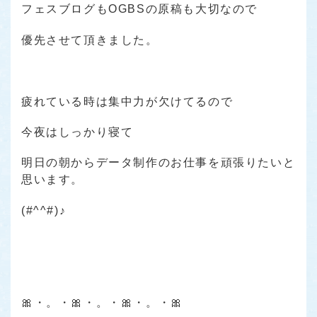
フェスブログもOGBSの原稿も大切なので
優先させて頂きました。
疲れている時は集中力が欠けてるので
今夜はしっかり寝て
明日の朝からデータ制作のお仕事を頑張りたいと
思います。
(#^^#)♪
🎀・。・🎀・。・🎀・。・🎀