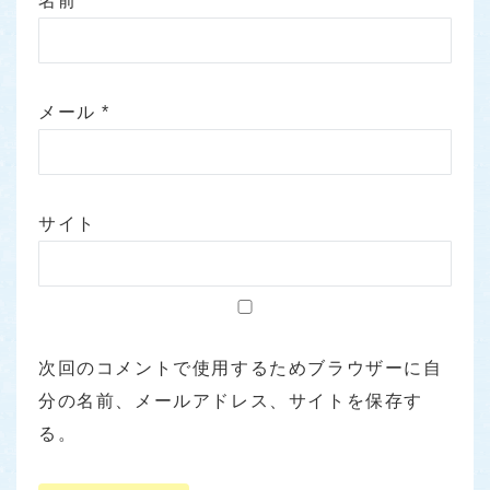
名前
*
メール
*
サイト
次回のコメントで使用するためブラウザーに自
分の名前、メールアドレス、サイトを保存す
る。