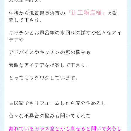
『辻工務店様』
午後から滋賀県長浜市の
が訪
問して下さり、
キッチンとお風呂等の水回りの採寸や色々なアイ
デアや
アドバイスやキッチンの窓の悩みも
素敵なアイデアを提案して下さり、
とってもワクワクしています。
古民家でもリフォームしたら充分住めるし
色々な不具合の悩みも聞いてくれて
割れているガラス窓とかも直せると聞いて安心し