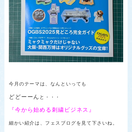
今月のテーマは、なんといっても
どどーーん
と・・・
『今から始める刺繍ビジネス』
細かい紹介は、フェスブログを見て下さいね。