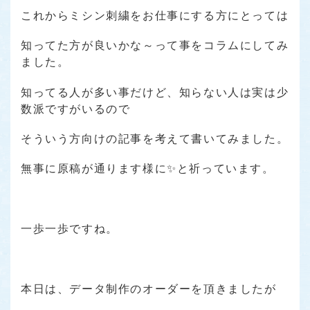
これからミシン刺繍をお仕事にする方にとっては
知ってた方が良いかな～って事をコラムにしてみ
ました。
知ってる人が多い事だけど、知らない人は実は少
数派ですがいるので
そういう方向けの記事を考えて書いてみました。
無事に原稿が通ります様に✨と祈っています。
一歩一歩ですね。
本日は、データ制作のオーダーを頂きましたが