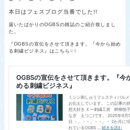
本日はフェスブログ当番でした!!
届いたばかりのOGBSの雑誌のご紹介致しまし
た。
『OGBSの宣伝をさせて頂きます。『今から始め
る刺繍ビジネス』はこちら☟☟