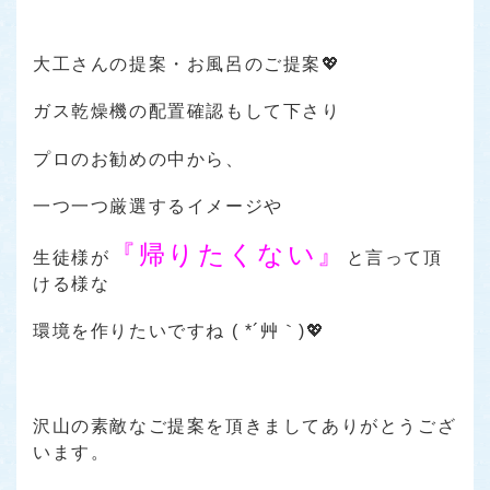
大工さんの提案・お風呂のご提案💖
ガス乾燥機の配置確認もして下さり
プロのお勧めの中から、
一つ一つ厳選するイメージや
『帰りたくない』
生徒様が
と言って頂
ける様な
環境を作りたいですね ( *´艸｀)💖
沢山の素敵なご提案を頂きましてありがとうござ
います。