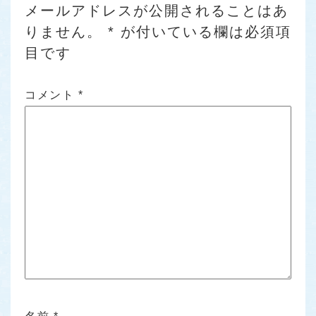
メールアドレスが公開されることはあ
りません。
*
が付いている欄は必須項
目です
コメント
*