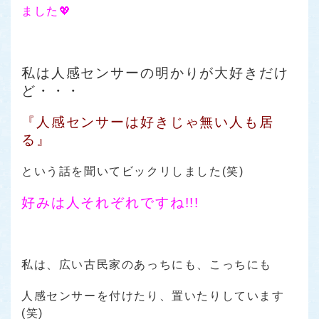
ました💖
私は人感センサーの明かり
が大好きだけ
ど・・・
『人感センサーは好きじゃ無い人も居
る』
という話を聞いてビックリしました(笑)
好みは人それぞれですね!!!
私は、広い古民家のあっちにも、こっちにも
人感センサーを付けたり、置いたりしています
(笑)