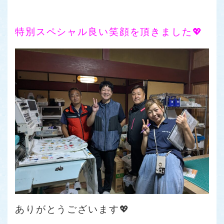
特別スペシャル良い笑顔を頂きました💖
ありがとうございます💖