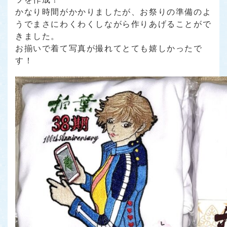
かなり時間がかかりましたが、お祭りの準備のよ
うでまさにわくわくしながら作りあげることがで
きました。
お揃いで着て写真が撮れてとても嬉しかったで
す！