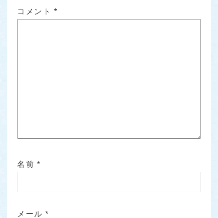
コメント
*
名前
*
メール
*