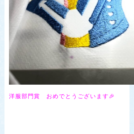
洋服部門賞 おめでとうございます🎉