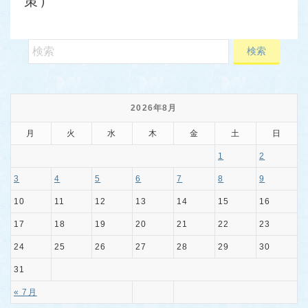
策）
2026年8月
月
火
水
木
金
土
日
1
2
3
4
5
6
7
8
9
10
11
12
13
14
15
16
17
18
19
20
21
22
23
24
25
26
27
28
29
30
31
« 7月