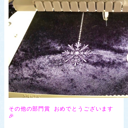
その他の部門賞
おめでとうございます
🎉