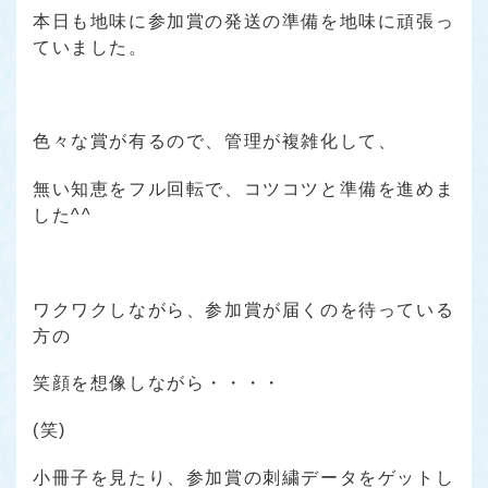
本日も地味に参加賞の発送の準備を地味に頑張っ
ていました。
色々な賞が有るので、管理が複雑化して、
無い知恵をフル回転で、コツコツと準備を進めま
した^^
ワクワクしながら、参加賞が届くのを待っている
方の
笑顔を想像しながら・・・・
(笑)
小冊子を見たり、参加賞の刺繍データをゲットし