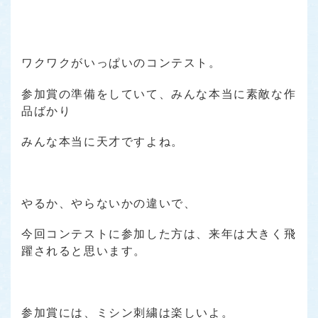
ワクワクがいっぱいのコンテスト。
参加賞の準備をしていて、みんな本当に素敵な作
品ばかり
みんな本当に天才ですよね。
やるか、やらないかの違いで、
今回コンテストに参加した方は、来年は大きく飛
躍されると思います。
参加賞には、ミシン刺繍は楽しいよ。