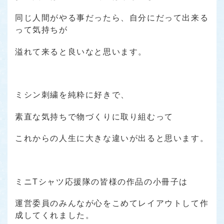
同じ人間がやる事だったら、自分にだって出来る
って気持ちが
溢れて来ると良いなと思います。
ミシン刺繍を純粋に好きで、
素直な気持ちで物づくりに取り組むって
これからの人生に大きな違いが出ると思います。
ミニTシャツ応援隊の皆様の作品の小冊子は
運営委員のみんなが心をこめてレイアウトして作
成してくれました。