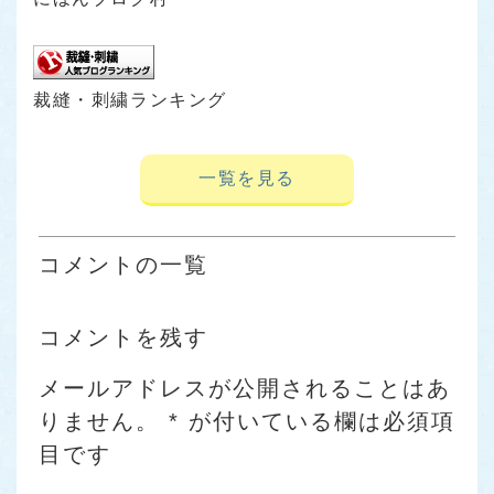
裁縫・刺繍ランキング
一覧を見る
コメントの一覧
コメントを残す
メールアドレスが公開されることはあ
りません。
*
が付いている欄は必須項
目です