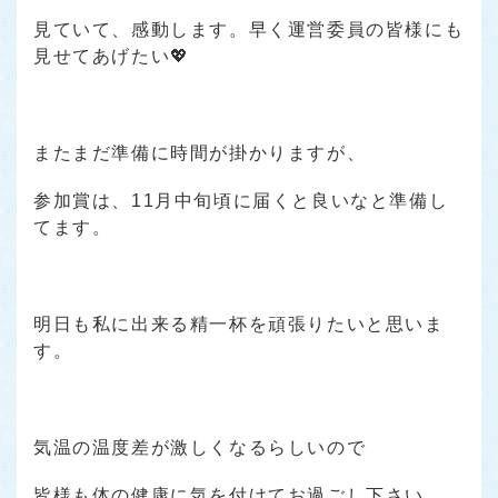
見ていて、感動します。早く運営委員の皆様にも
見せてあげたい💖
またまだ準備に時間が掛かりますが、
参加賞は、11月中旬頃に届くと良いなと準備し
てます。
明日も私に出来る精一杯を頑張りたいと思いま
す。
気温の温度差が激しくなるらしいので
皆様も体の健康に気を付けてお過ごし下さい。