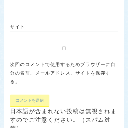
サイト
次回のコメントで使用するためブラウザーに自
分の名前、メールアドレス、サイトを保存す
る。
日本語が含まれない投稿は無視されま
すのでご注意ください。（スパム対