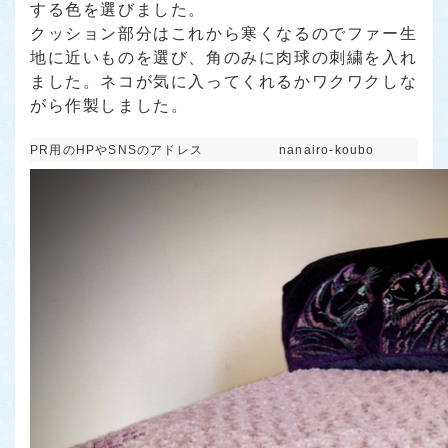
する色を選びました。
クッション部分はこれから寒くなるのでファー生
地に近いものを選び、角のみに肉球の刺繍を入れ
ました。ネコが気に入ってくれるかワクワクしな
がら作製しました。
PR用のHPやSNSのアドレス
nanairo-koubo