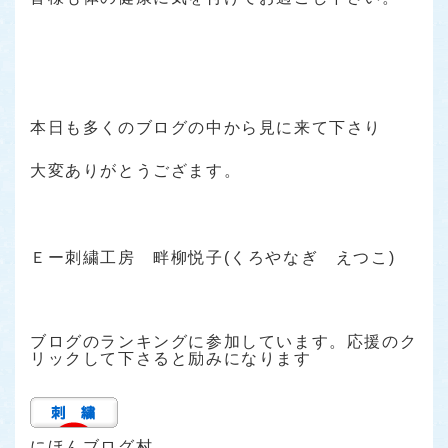
本日も多くのブログの中から見に来て下さり
大変ありがとうござます。
Ｅー刺繍工房 畔柳悦子(くろやなぎ えつこ)
ブログのランキングに参加しています。応援のク
リックして下さると励みになります
にほんブログ村