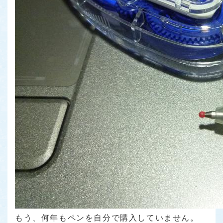
もう、何年もペンを自分で購入していません。