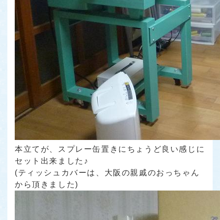
本立てが、スプレー缶置きにちょうど良い感じに
セット出来ました♪
(ティッシュカバーは、大阪の親戚のおっちゃん
から頂きました)