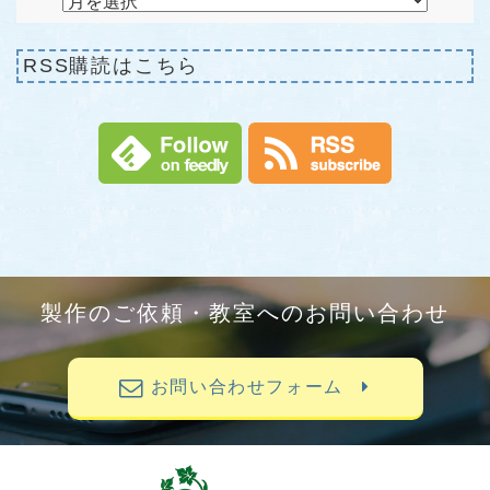
RSS購読はこちら
製作のご依頼・教室へのお問い合わせ
お問い合わせフォーム