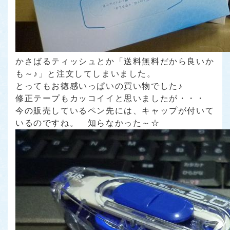
かさばるティッシュとか「送料無料だから良いか
も～♪」と注文してしまいました。
とってもお徳感いっぱいの買い物でした♪
修正テープもカッコイイと思いましたが・・・
今の販売しているペン先には、キャップが付いて
いるのですね。 知らなかった～☆