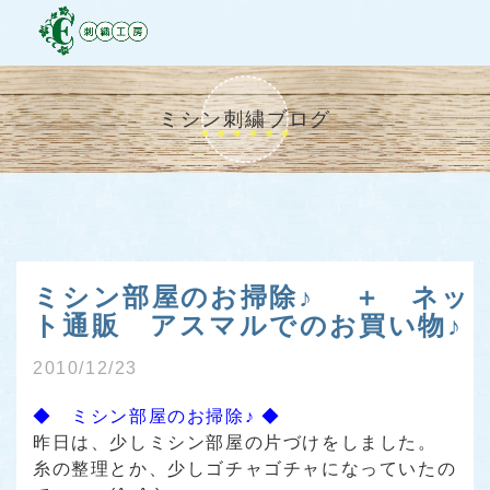
ミシン刺繍ブログ
ミシン部屋のお掃除♪ ＋ ネッ
ト通販 アスマルでのお買い物♪
2010/12/23
◆ ミシン部屋のお掃除♪ ◆
昨日は、少しミシン部屋の片づけをしました。
糸の整理とか、少しゴチャゴチャになっていたの