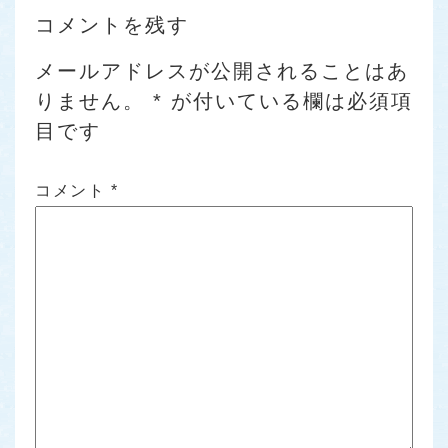
コメントを残す
メールアドレスが公開されることはあ
りません。
*
が付いている欄は必須項
目です
コメント
*