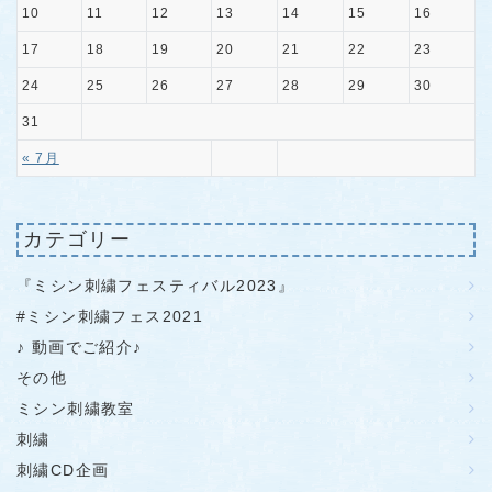
10
11
12
13
14
15
16
17
18
19
20
21
22
23
24
25
26
27
28
29
30
31
« 7月
カテゴリー
『ミシン刺繍フェスティバル2023』
#ミシン刺繍フェス2021
♪ 動画でご紹介♪
その他
ミシン刺繍教室
刺繍
刺繍CD企画