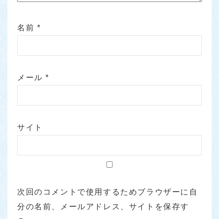
名前
*
メール
*
サイト
次回のコメントで使用するためブラウザーに自
分の名前、メールアドレス、サイトを保存す