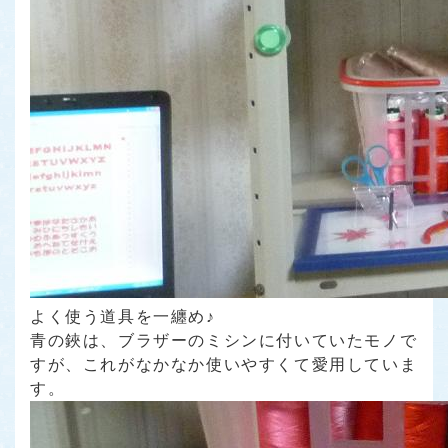
よく使う道具を一纏め♪
青の鋏は、ブラザーのミシンに付いていたモノで
すが、これがなかなか使いやすくて愛用していま
す。