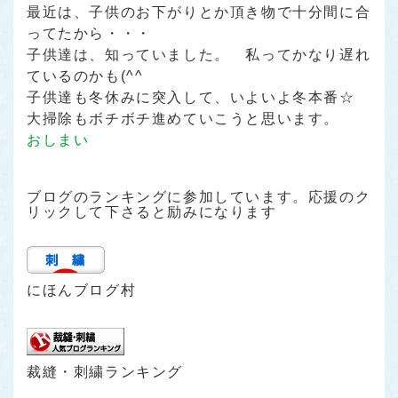
最近は、子供のお下がりとか頂き物で十分間に合
ってたから・・・
子供達は、知っていました。 私ってかなり遅れ
ているのかも(^^ゞ
子供達も冬休みに突入して、いよいよ冬本番☆
大掃除もボチボチ進めていこうと思います。
おしまい
ブログのランキングに参加しています。応援のク
リックして下さると励みになります
にほんブログ村
裁縫・刺繍ランキング