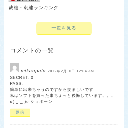
裁縫・刺繍ランキング
一覧を見る
コメントの一覧
mikanpalu
2012年2月10日 12:04 AM
SECRET: 0
PASS:
簡単に出来ちゃうのですから羨ましいです
私はソフトを買った事ちょっと後悔しています。。。
o( _ _ )o ショボーン
返信