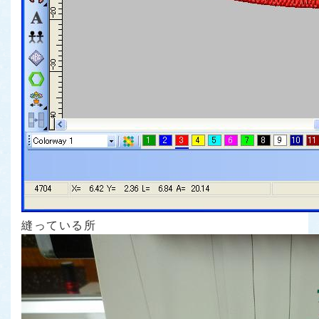
縫っている所