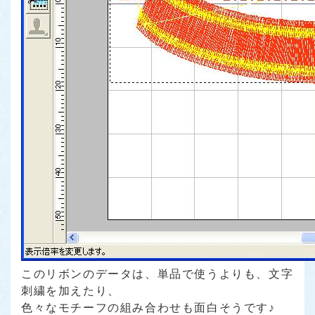
このリボンのデータは、単品で使うよりも、文字
刺繍を加えたり、
色々なモチーフの組み合わせも面白そうです♪