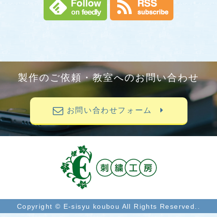
製作のご依頼・教室へのお問い合わせ
お問い合わせフォーム
Copyright © E-sisyu koubou All Rights Reserved..