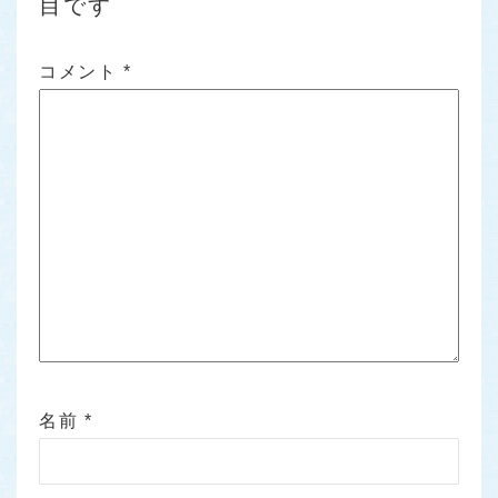
目です
コメント
*
名前
*