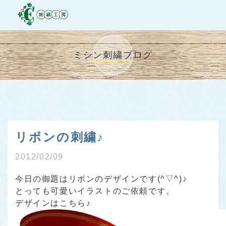
ミシン刺繍ブログ
リボンの刺繍♪
2012/02/09
今日の御題はリボンのデザインです(^▽^)♪
とっても可愛いイラストのご依頼です。
デザインはこちら♪