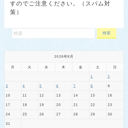
すのでご注意ください。（スパム対
策）
2026年8月
月
火
水
木
金
土
日
1
2
3
4
5
6
7
8
9
10
11
12
13
14
15
16
17
18
19
20
21
22
23
24
25
26
27
28
29
30
31