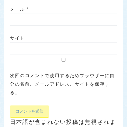
メール
*
サイト
次回のコメントで使用するためブラウザーに自
分の名前、メールアドレス、サイトを保存す
る。
日本語が含まれない投稿は無視されま