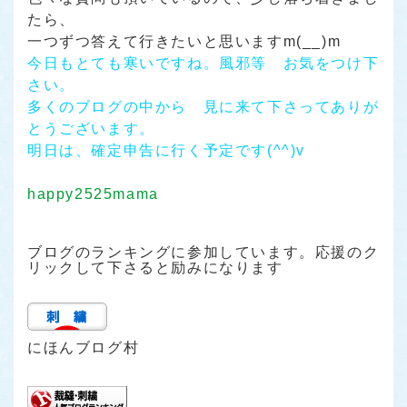
たら、
一つずつ答えて行きたいと思いますm(__)m
今日もとても寒いですね。風邪等 お気をつけ下
さい。
多くのブログの中から 見に来て下さってありが
とうございます。
明日は、確定申告に行く予定です(^^)v
happy2525mama
ブログのランキングに参加しています。応援のク
リックして下さると励みになります
にほんブログ村