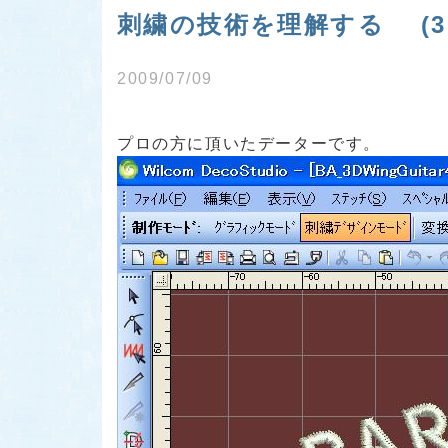
刺繍の技術を理解する (3
2009/07/09
プロの方に頂いたデーターです。