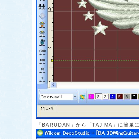
「BARUDAN」から「TAJIMA」に簡