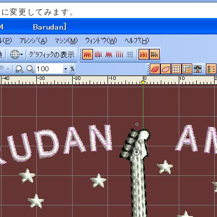
A」に変更してみます。