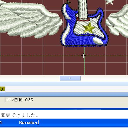
単に変更できました。