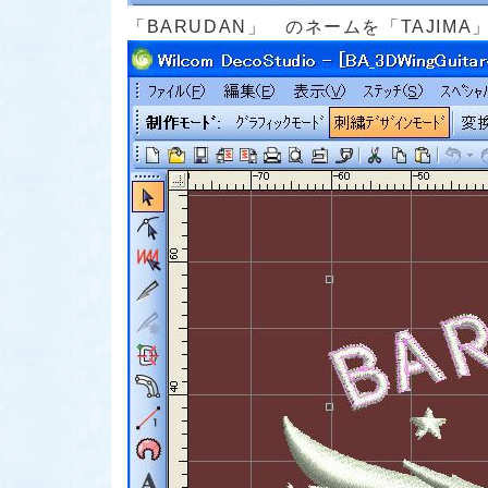
「BARUDAN」 のネームを「TAJIM