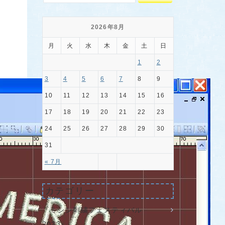
2026年8月
月
火
水
木
金
土
日
1
2
3
4
5
6
7
8
9
10
11
12
13
14
15
16
17
18
19
20
21
22
23
24
25
26
27
28
29
30
31
« 7月
カテゴリー
『ミシン刺繍フェスティバル
2023』