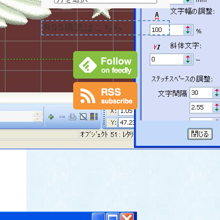
RSS購読はこちら