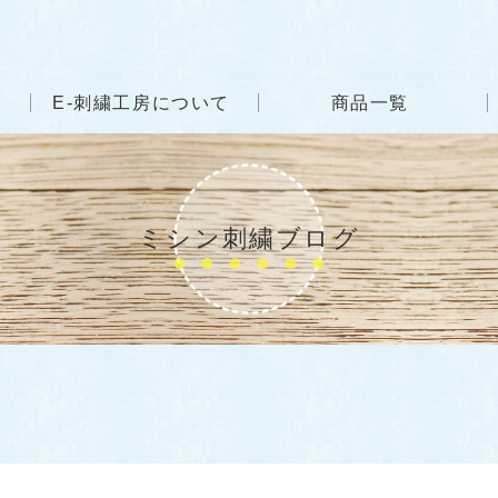
E-刺繍工房について
商品一覧
ミシン刺繍ブログ