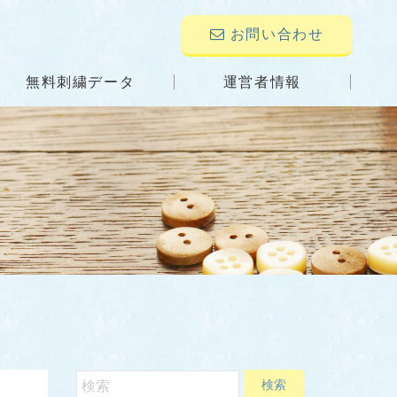
お問い合わせ
無料刺繍データ
運営者情報