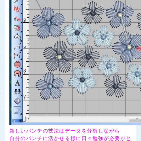
新しいパンチの技法はデータを分析しながら
自分のパンチに活かせる様に日々勉強が必要かと