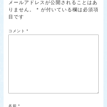
メールアドレスが公開されることはあ
りません。
*
が付いている欄は必須項
目です
コメント
*
名前
*