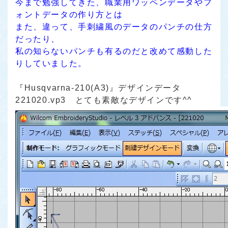
今まで勉強してきた、職業用ワッペンデータやフ
ォントデータの作り方とは
また、違って、手刺繍風のデータのパンチの仕方
だったり、
私の知らないパンチも有るのだと改めて感動した
りしていました。
『Husqvarna-210(A3)』デザインデータ
221020.vp3
とても素敵なデザインです^^