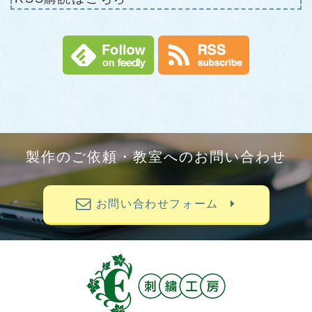
製作のご依頼・教室へのお問い合わせ
お問い合わせフォーム