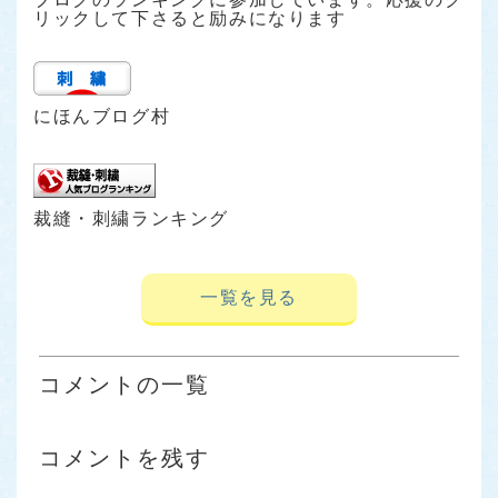
リックして下さると励みになります
にほんブログ村
裁縫・刺繍ランキング
一覧を見る
コメントの一覧
コメントを残す