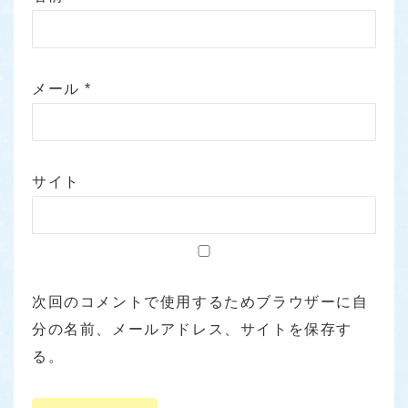
メール
*
サイト
次回のコメントで使用するためブラウザーに自
分の名前、メールアドレス、サイトを保存す
る。