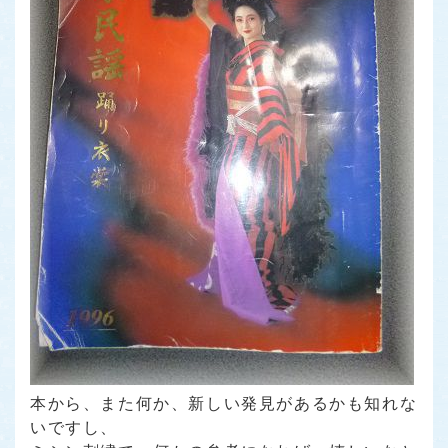
本から、また何か、新しい発見があるかも知れな
いですし、