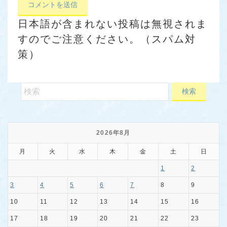
日本語が含まれない投稿は無視されま
すのでご注意ください。（スパム対
策）
2026年8月
月
火
水
木
金
土
日
1
2
3
4
5
6
7
8
9
10
11
12
13
14
15
16
17
18
19
20
21
22
23