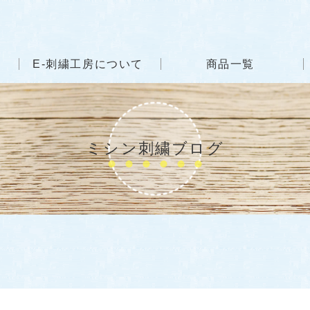
E-刺繍工房について
商品一覧
ミシン刺繍ブログ