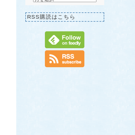
RSS購読はこちら