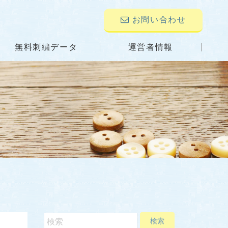
お問い合わせ
無料刺繍データ
運営者情報