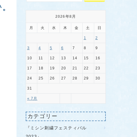
^。
2026年8月
月
火
水
木
金
土
日
1
2
3
4
5
6
7
8
9
10
11
12
13
14
15
16
17
18
19
20
21
22
23
24
25
26
27
28
29
30
31
« 7月
カテゴリー
『ミシン刺繍フェスティバル
2023』