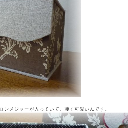
ロンメジャー
が入っていて、凄く可愛いんです。