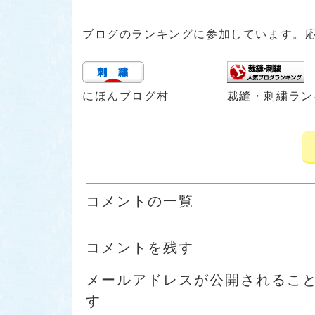
ブログのランキングに参加しています。
にほんブログ村
裁縫・刺繍ラン
コメントの一覧
コメントを残す
メールアドレスが公開されるこ
す