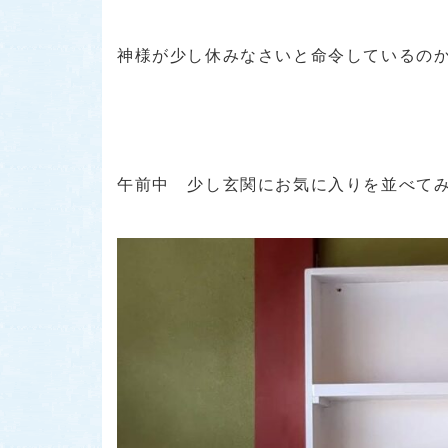
神様が少し休みなさいと命令しているの
午前中 少し玄関にお気に入りを並べてみ