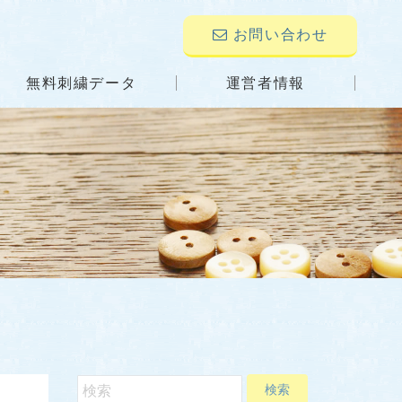
お問い合わせ
無料刺繍データ
運営者情報