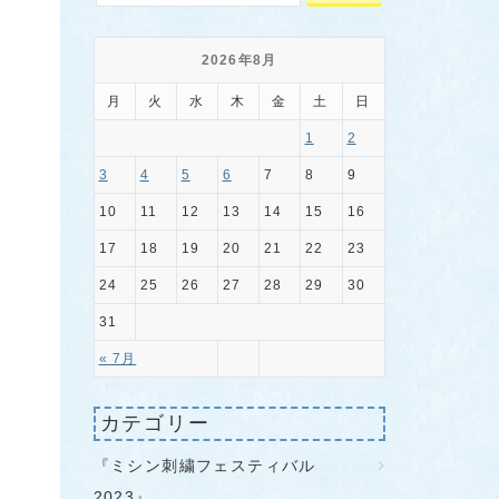
2026年8月
月
火
水
木
金
土
日
1
2
3
4
5
6
7
8
9
10
11
12
13
14
15
16
17
18
19
20
21
22
23
24
25
26
27
28
29
30
31
« 7月
カテゴリー
『ミシン刺繍フェスティバル
2023』