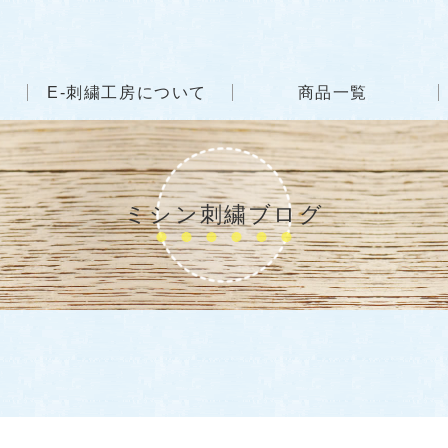
E-刺繍工房について
商品一覧
ミシン刺繍ブログ