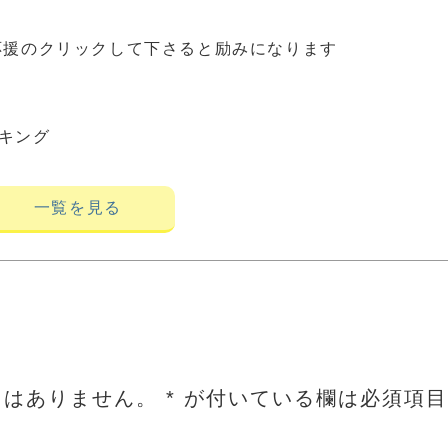
応援のクリックして下さると励みになります
キング
一覧を見る
とはありません。
*
が付いている欄は必須項目