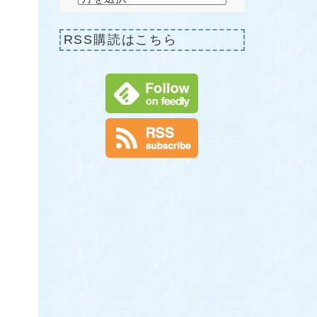
RSS購読はこちら