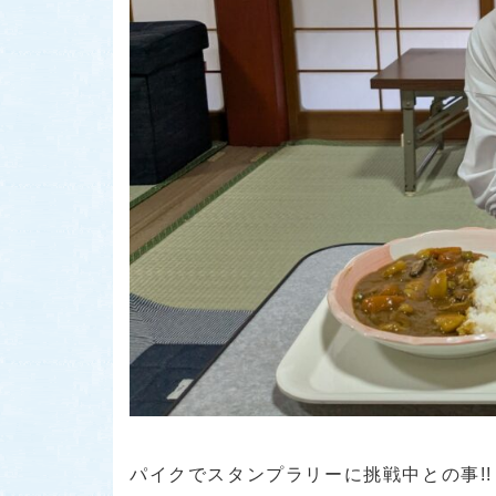
パイクでスタンプラリーに挑戦中との事!!