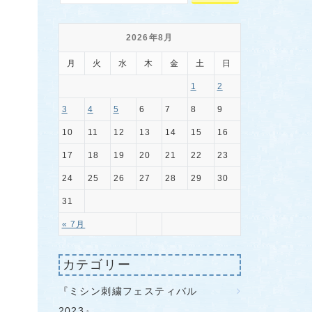
2026年8月
月
火
水
木
金
土
日
1
2
3
4
5
6
7
8
9
10
11
12
13
14
15
16
17
18
19
20
21
22
23
24
25
26
27
28
29
30
31
« 7月
カテゴリー
『ミシン刺繍フェスティバル
2023』