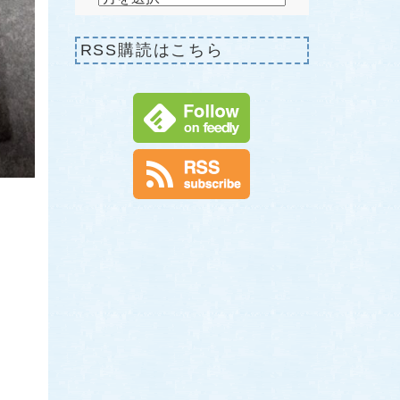
RSS購読はこちら