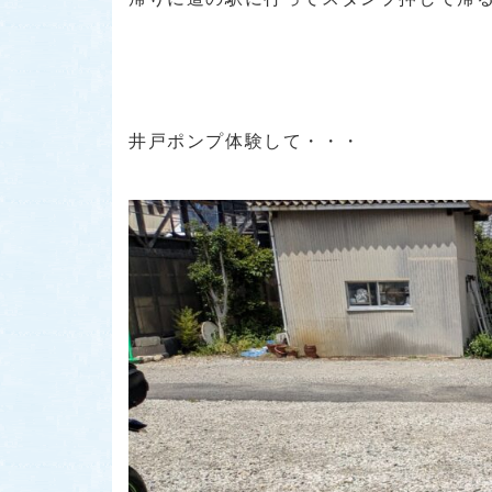
井戸ポンプ体験して・・・