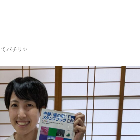
ってパチリ✨