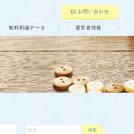
お問い合わせ
無料刺繍データ
運営者情報