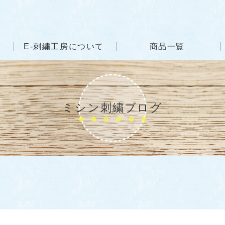
E-刺繍工房について
商品一覧
ミシン刺繍ブログ