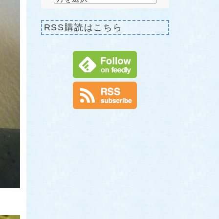
RSS購読はこちら