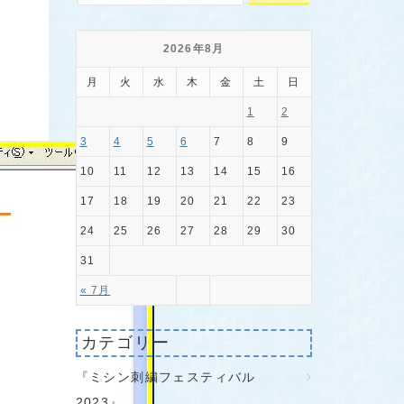
2026年8月
月
火
水
木
金
土
日
1
2
3
4
5
6
7
8
9
10
11
12
13
14
15
16
17
18
19
20
21
22
23
24
25
26
27
28
29
30
31
« 7月
カテゴリー
『ミシン刺繍フェスティバル
2023』