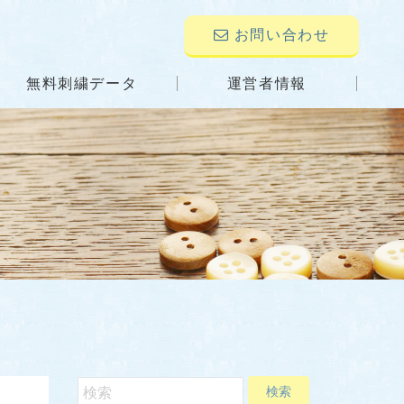
お問い合わせ
無料刺繍データ
運営者情報