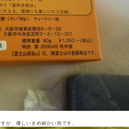
ですが、優しいきめ細かい泡です。