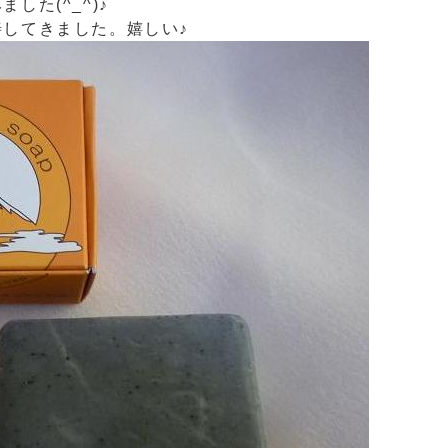
た(^_^)♪
してきました。嬉しい♪