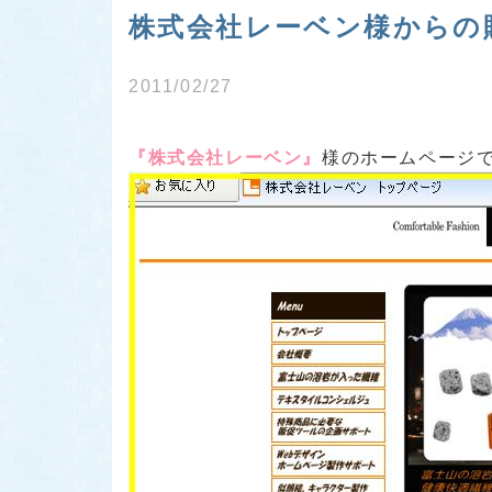
株式会社レーベン様からの
2011/02/27
『株式会社レーベン』
様のホームページ