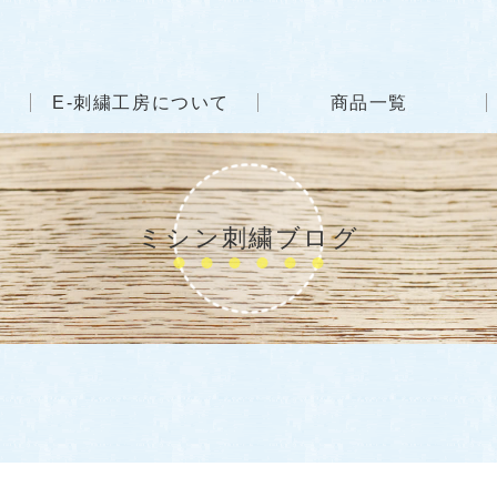
E-刺繍工房について
商品一覧
ミシン刺繍ブログ