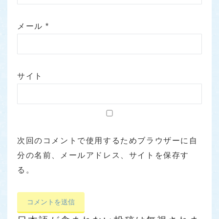
メール
*
サイト
次回のコメントで使用するためブラウザーに自
分の名前、メールアドレス、サイトを保存す
る。