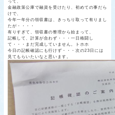
って、
金融政策公庫で融資を受けたり、初めての事だら
けで、
今年一年分の領収書は、きっちり取って有りまし
たが・・・・
有りすぎて、領収書の整理から始まって、
記帳して、計算が合わず・・・一日格闘し
て・・・まだ完成していません。トホホ
今日の記帳確認にも行けず・・・次の23日には
見てもらいたいなと思います。