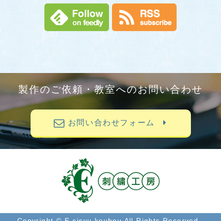
製作のご依頼・教室へのお問い合わせ
お問い合わせフォーム
Copyright © E-sisyu koubou All Rights Reserved..