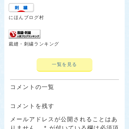
にほんブログ村
裁縫・刺繍ランキング
一覧を見る
コメントの一覧
コメントを残す
メールアドレスが公開されることはあ
りません。
*
が付いている欄は必須項