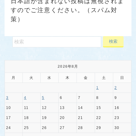
日本語が含まれない投稿は無視されま
すのでご注意ください。（スパム対
策）
2026年8月
月
火
水
木
金
土
日
1
2
3
4
5
6
7
8
9
10
11
12
13
14
15
16
17
18
19
20
21
22
23
24
25
26
27
28
29
30