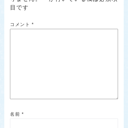
目です
コメント
*
名前
*