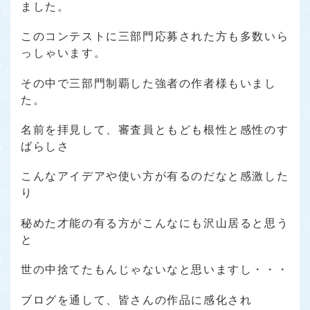
ました。
このコンテストに三部門応募された方も多数いら
っしゃいます。
その中で三部門制覇した強者の作者様もいまし
た。
名前を拝見して、審査員ともども根性と感性のす
ばらしさ
こんなアイデアや使い方が有るのだなと感激した
り
秘めた才能の有る方がこんなにも沢山居ると思う
と
世の中捨てたもんじゃないなと思いますし・・・
ブログを通して、皆さんの作品に感化され