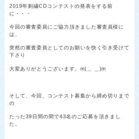
2019年刺繍CDコンテストの発表をする前
に・・・
今回の審査委員にご協力頂きました審査員様に
は、
突然の審査委員としてのお願いを快く引き受けて
下さり
大変ありがとうございます。m(＿ ＿)m
そして、今回、コンテスト募集から締め切りまで
の
たった39日間の間で43名のご応募を頂きまし
た。