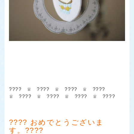
???? ♕ ???? ♕ ???? ♕ ????
♕ ???? ♕ ???? ♕ ???? ♕ ????
???? おめでとうございま
す。????