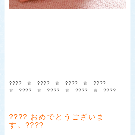
???? ♕ ???? ♕ ???? ♕ ????
♕ ???? ♕ ???? ♕ ???? ♕ ????
???? おめでとうございま
す。????