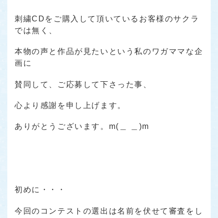
刺繍CDをご購入して頂いているお客様のサクラ
では無く、
本物の声と作品が見たいという私のワガママな企
画に
賛同して、ご応募して下さった事、
心より感謝を申し上げます。
ありがとうございます。m(＿ ＿)m
初めに・・・
今回のコンテストの選出は名前を伏せて審査をし