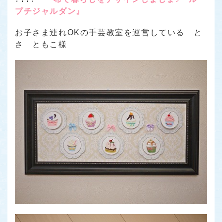
プチジャルダン』
お子さま連れOKの手芸教室を運営している と
さ ともこ様