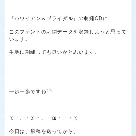
『ハワイアン＆ブライダル』の刺繍CDに
このフォントの刺繍データを収録しようと思って
います。
生地に刺繍しても良いかと思います。
一歩一歩ですね^^
🎀・。・🎀・。・🎀・。・🎀
今日は、原稿を送ってから、