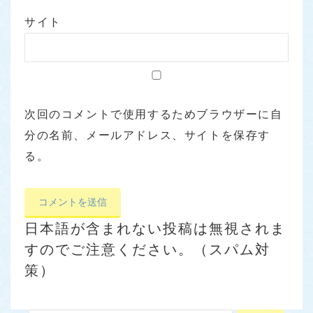
サイト
次回のコメントで使用するためブラウザーに自
分の名前、メールアドレス、サイトを保存す
る。
日本語が含まれない投稿は無視されま
すのでご注意ください。（スパム対
策）