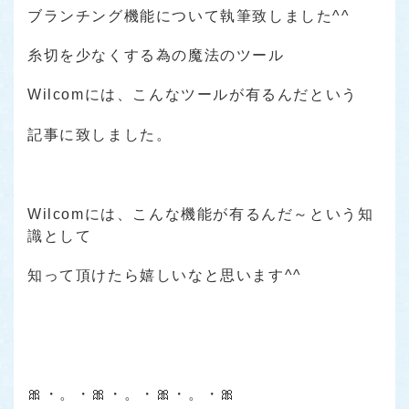
ブランチング機能について執筆致しました^^
糸切を少なくする為の魔法のツール
Wilcomには、こんなツールが有るんだという
記事に致しました。
Wilcomには、こんな機能が有るんだ～という知
識として
知って頂けたら嬉しいなと思います^^
🎀・。・🎀・。・🎀・。・🎀