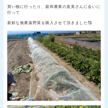
買い物に行ったり、親和農業の直美さんに会いに
行って
新鮮な無農薬野菜を購入させて頂きました🥰