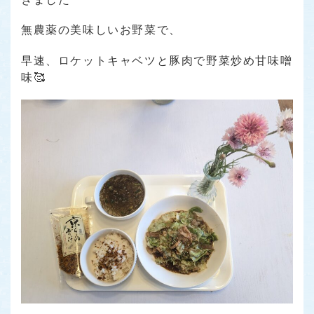
無農薬の美味しいお野菜で、
早速、ロケットキャベツと豚肉で野菜炒め甘味噌
味🥰