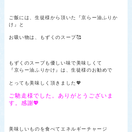
ご飯には、生徒様から頂いた『京らー油ふりか
け』と
お吸い物は、もずくのスープ🥰
もずくのスープも優しい味で美味しくて
『京らー油ふりかけ』は、生徒様のお勧めで
とっても美味しく頂きました💖
ご馳走様でした。ありがとうございま
す。感謝💖
美味しいものを食べてエネルギーチャージ