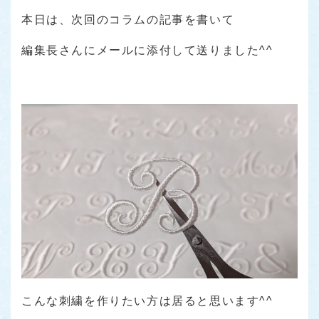
本日は、次回のコラムの記事を書いて
編集長さんにメールに添付して送りました^^
こんな刺繍を作りたい方は居ると思います^^