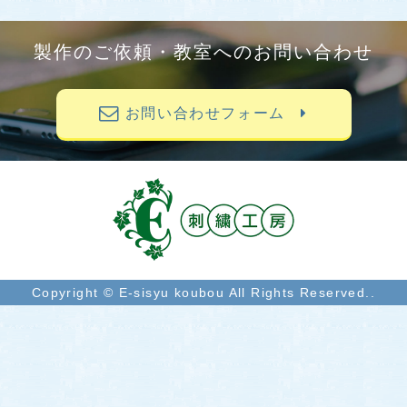
製作のご依頼・教室へのお問い合わせ
お問い合わせフォーム
Copyright © E-sisyu koubou All Rights Reserved..