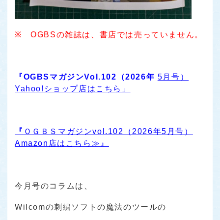
※ OGBSの雑誌は、書店では売っていません。
『OGBSマガジンVol.102（2026年
5月号）
Yahoo!ショップ店はこちら」
『
ＯＧＢＳマガジンvol.102（2026年5月号）
Amazon店はこちら≫』
今月号のコラムは、
Wilcomの刺繍ソフトの魔法のツールの