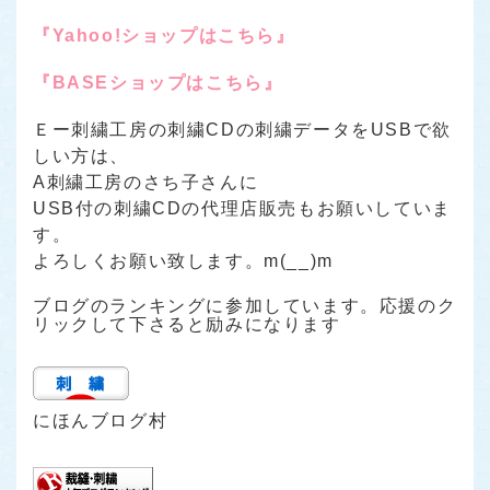
『Yahoo!ショップはこちら』
『BASEショップはこちら』
Ｅー刺繍工房の刺繍CDの刺繍データをUSBで欲
しい方は、
A刺繍工房のさち子さんに
USB付の刺繍CDの代理店販売もお願いしていま
す。
よろしくお願い致します。m(__)m
ブログのランキングに参加しています。応援のク
リックして下さると励みになります
にほんブログ村