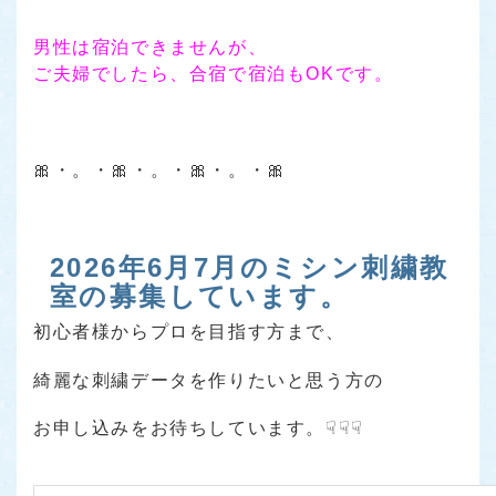
男性は宿泊できませんが、
ご夫婦でしたら、合宿で宿泊もOKです。
🎀・。・🎀・。・🎀・。・🎀
2026年6月7月のミシン刺繍教
室の募集しています。
初心者様からプロを目指す方まで、
綺麗な刺繍データを作りたいと思う方の
お申し込みをお待ちしています。☟☟☟