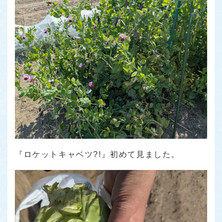
『ロケットキャベツ?!』初めて見ました。