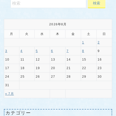
2026年8月
月
火
水
木
金
土
日
1
2
3
4
5
6
7
8
9
10
11
12
13
14
15
16
17
18
19
20
21
22
23
24
25
26
27
28
29
30
31
« 7月
カテゴリー