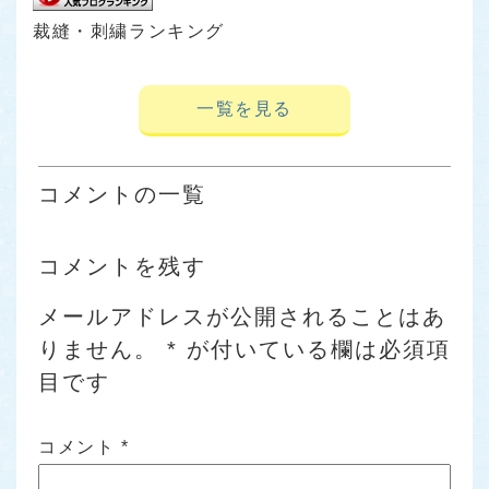
裁縫・刺繍ランキング
一覧を見る
コメントの一覧
コメントを残す
メールアドレスが公開されることはあ
りません。
*
が付いている欄は必須項
目です
コメント
*