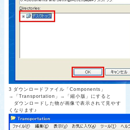
3 ダウンロードファイル「Components」
→「Transportation」→「縮小版」にすると
ダウンロードした物が画像で表示されて見やす
くなります♪