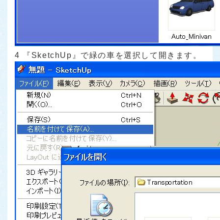
4 『SketchUp』で緑の車を選択して開きます。