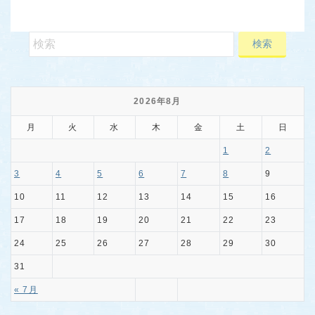
2026年8月
月
火
水
木
金
土
日
1
2
3
4
5
6
7
8
9
10
11
12
13
14
15
16
17
18
19
20
21
22
23
24
25
26
27
28
29
30
31
« 7月