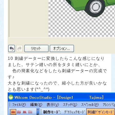
10 刺繍データーに変換したらこんな感じになり
ました。サテン縫いの所をタタミ縫いにとか、
色の簡素化などをしたら刺繍データーの完成で
す♪
大きな刺繍になったので、縮小した方が良いかな
とも思います(*^_^*)