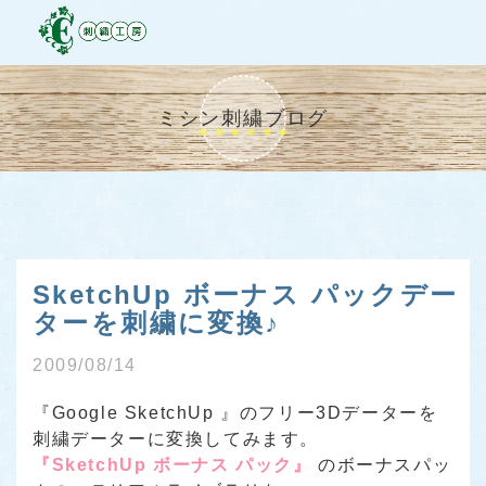
ミシン刺繍ブログ
SketchUp ボーナス パックデー
ターを刺繍に変換♪
2009/08/14
『Google SketchUp 』のフリー3Dデーターを
刺繍データーに変換してみます。
『SketchUp ボーナス パック』
のボーナスパッ