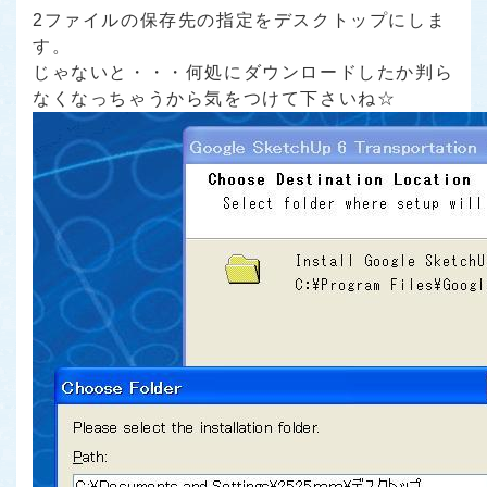
2ファイルの保存先の指定をデスクトップにしま
す。
じゃないと・・・何処にダウンロードしたか判ら
なくなっちゃうから気をつけて下さいね☆