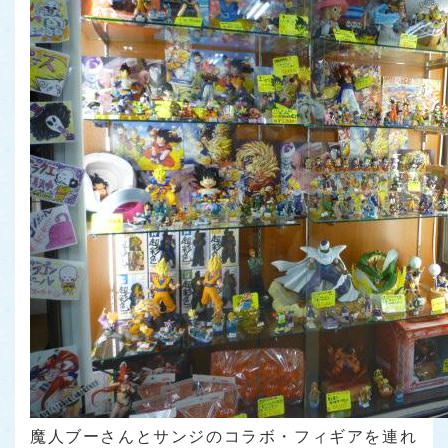
魔人ブーさんとサンジのコラボ・フィギアを連れ