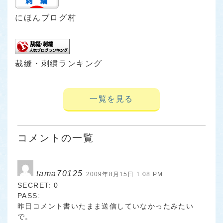
にほんブログ村
裁縫・刺繍ランキング
一覧を見る
コメントの一覧
tama70125
2009年8月15日 1:08 PM
SECRET: 0
PASS:
昨日コメント書いたまま送信していなかったみたい
で。