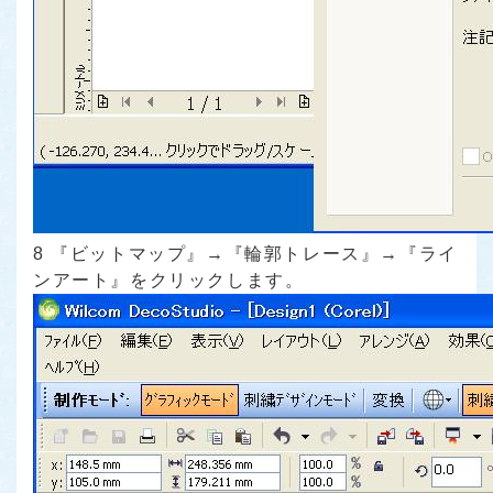
8 『ビットマップ』→『輪郭トレース』→『ライ
ンアート』をクリックします。