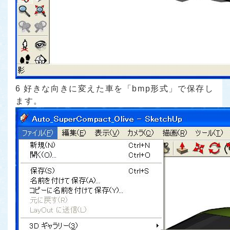
6 好きな向きに変えた車を「bmp形式」で保存し
ます。