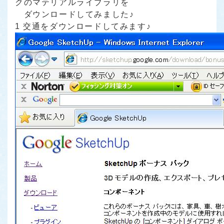
クのマテリアルライブラリを
ダウンロードしてみました♪
1 交通をダウンロードしてみます♪