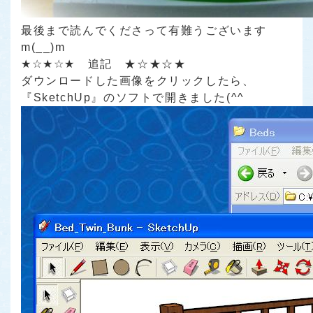
最後まで読んでくださって有難うございます
m(__)m
★☆★☆★ 追記 ★☆★☆★
ダウンロードした画像をクリックしたら、
『SketchUp』のソフトで開きました(^^ゞ