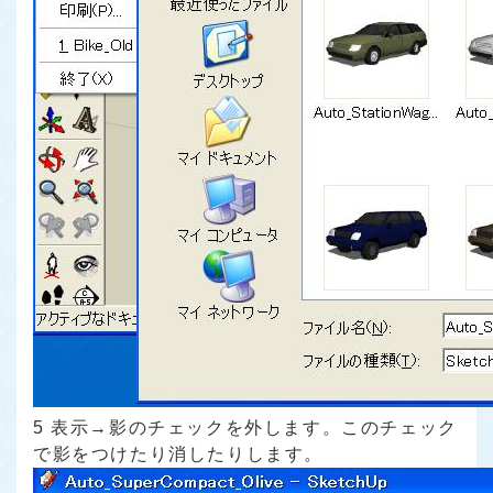
5 表示→影のチェックを外します。このチェック
で影をつけたり消したりします。