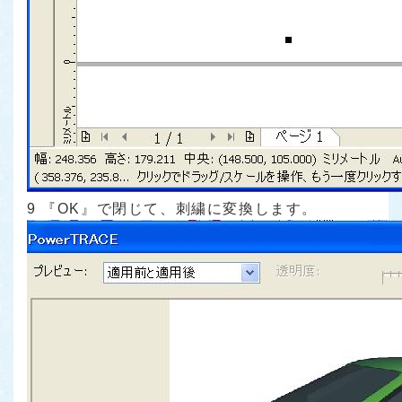
9 『OK』で閉じて、刺繍に変換します。