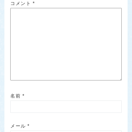
コメント
*
名前
*
メール
*