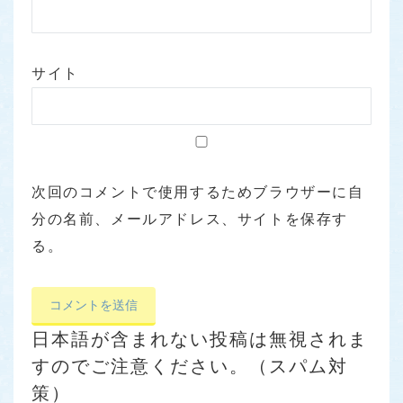
サイト
次回のコメントで使用するためブラウザーに自
分の名前、メールアドレス、サイトを保存す
る。
日本語が含まれない投稿は無視されま
すのでご注意ください。（スパム対
策）