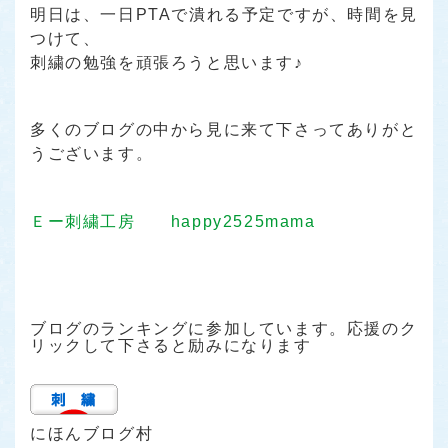
明日は、一日PTAで潰れる予定ですが、時間を見
つけて、
刺繍の勉強を頑張ろうと思います♪
多くのブログの中から見に来て下さってありがと
うございます。
Ｅー刺繍工房 happy2525mama
ブログのランキングに参加しています。応援のク
リックして下さると励みになります
にほんブログ村