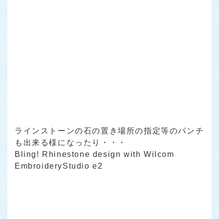
ラインストーンの石の置き場所の指定等のパンチ
も出来る様になったり・・・
Bling! Rhinestone design with Wilcom
EmbroideryStudio e2