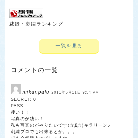
裁縫・刺繍ランキング
一覧を見る
コメントの一覧
mikanpalu
2011年5月11日 9:54 PM
SECRET: 0
PASS:
凄い！！
写真のが凄い！
私も写真のがやりたいです(☆Д☆)キラリーン♪
刺繍プロでも出来るとか。。。