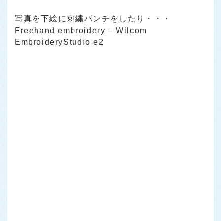
写真を下絵に刺繍パンチをしたり・・・
Freehand embroidery – Wilcom
EmbroideryStudio e2