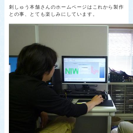
刺しゅう本舗さんのホームページはこれから製作
との事、とても楽しみにしています。