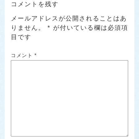
コメントを残す
メールアドレスが公開されることはあ
りません。
*
が付いている欄は必須項
目です
コメント
*