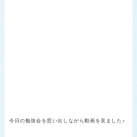
今日の勉強会を思い出しながら動画を見ました♪