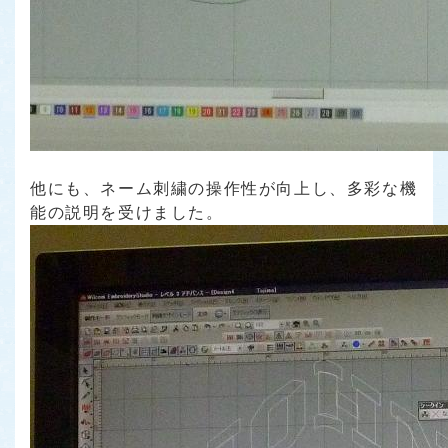
他にも、ネーム刺繍の操作性が向上し、多彩な機
能の説明を受けました。