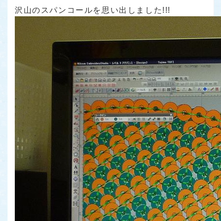
沢山のスパンコールを思い出しました!!!