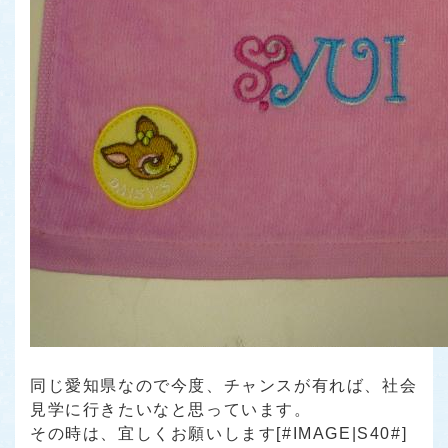
同じ愛知県なので今度、チャンスが有れば、社会
見学に行きたいなと思っています。
その時は、宜しくお願いします[#IMAGE|S40#]