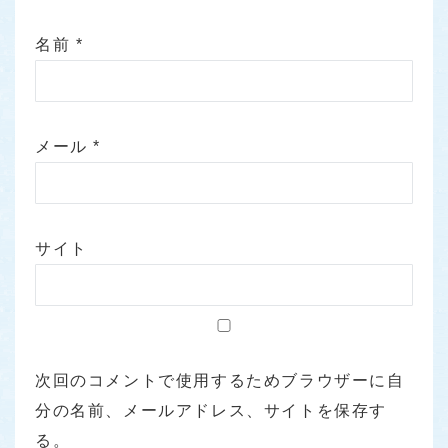
名前
*
メール
*
サイト
次回のコメントで使用するためブラウザーに自
分の名前、メールアドレス、サイトを保存す
る。