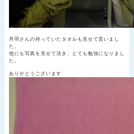
丹羽さんの持っていたタオルも見せて貰いまし
た。
他にも写真を見せて頂き、とても勉強になりまし
た。
ありがとうございます