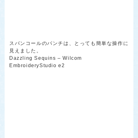
スパンコールのパンチは、とっても簡単な操作に
見えました。
Dazzling Sequins – Wilcom
EmbroideryStudio e2