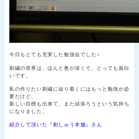
今日もとても充実した勉強会でした♪
刺繍の世界は、ほんと奥が深くて、とっても面白
いです。
私の作りたい刺繍に辿り着くにはもっと勉強が必
要だけど、
新しい目標も出来て、また頑張ろうという気持ち
になりました。
紹介して頂いた『刺しゅう本舗』さん