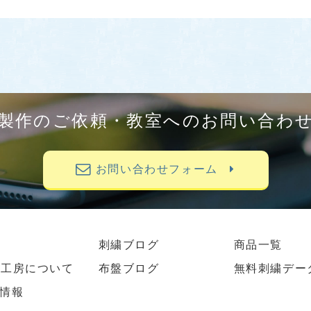
製作のご依頼・教室へのお問い合わ
お問い合わせフォーム
刺繍ブログ
商品一覧
繍工房について
布盤ブログ
無料刺繍デー
情報