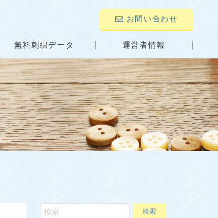
お問い合わせ
無料刺繍データ
運営者情報