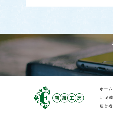
ホーム
E-刺
運営者