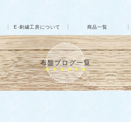
E-刺繍工房について
商品一覧
布盤ブログ一覧