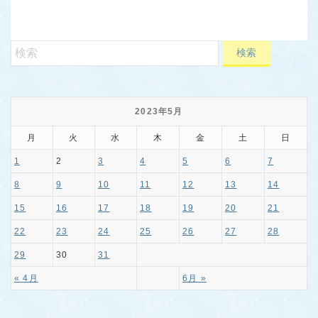
2023年5月
月
火
水
木
金
土
日
1
2
3
4
5
6
7
8
9
10
11
12
13
14
15
16
17
18
19
20
21
22
23
24
25
26
27
28
29
30
31
« 4月
6月 »