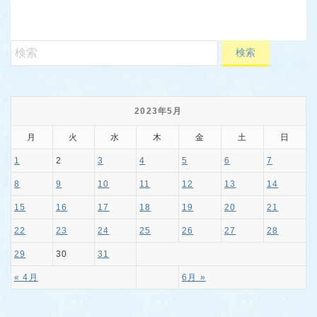
2023年5月
月
火
水
木
金
土
日
1
2
3
4
5
6
7
8
9
10
11
12
13
14
15
16
17
18
19
20
21
22
23
24
25
26
27
28
29
30
31
« 4月
6月 »