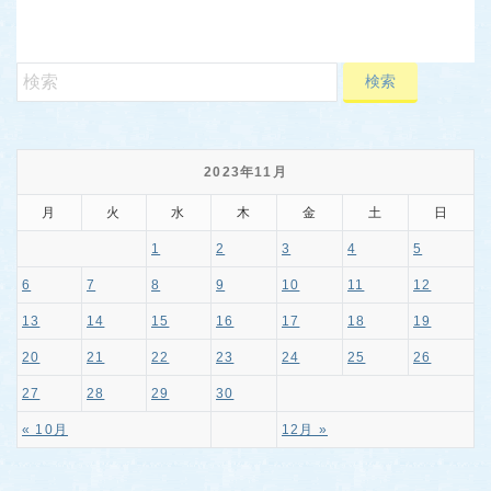
2023年11月
月
火
水
木
金
土
日
1
2
3
4
5
6
7
8
9
10
11
12
13
14
15
16
17
18
19
20
21
22
23
24
25
26
27
28
29
30
« 10月
12月 »