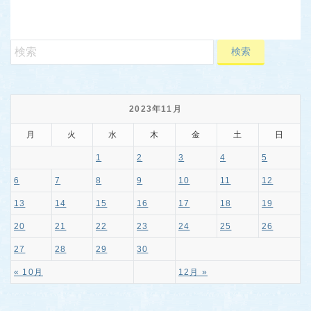
2023年11月
月
火
水
木
金
土
日
1
2
3
4
5
6
7
8
9
10
11
12
13
14
15
16
17
18
19
20
21
22
23
24
25
26
27
28
29
30
« 10月
12月 »