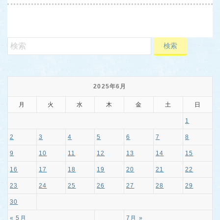
2025年6月
月
火
水
木
金
土
日
1
2
3
4
5
6
7
8
9
10
11
12
13
14
15
16
17
18
19
20
21
22
23
24
25
26
27
28
29
30
« 5月
7月 »