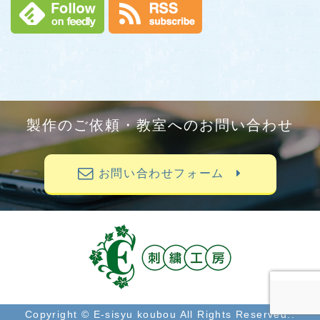
製作のご依頼・教室へのお問い合わせ
お問い合わせフォーム
Copyright © E-sisyu koubou All Rights Reserved..