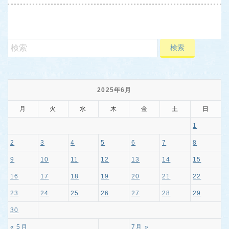
2025年6月
月
火
水
木
金
土
日
1
2
3
4
5
6
7
8
9
10
11
12
13
14
15
16
17
18
19
20
21
22
23
24
25
26
27
28
29
30
« 5月
7月 »