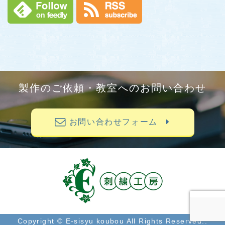
製作のご依頼・教室へのお問い合わせ
お問い合わせフォーム
Copyright © E-sisyu koubou All Rights Reserved..