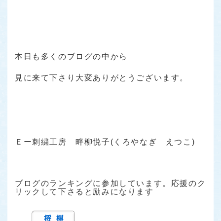
本日も多くのブログの中から
見に来て下さり大変ありがとうございます。
Ｅー刺繍工房 畔柳悦子(くろやなぎ えつこ)
ブログのランキングに参加しています。応援のク
リックして下さると励みになります