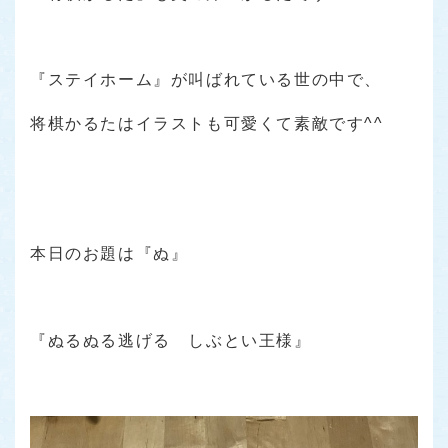
『ステイホーム』が叫ばれている世の中で、
将棋かるたはイラストも可愛くて素敵です^^
本日のお題は『ぬ』
『ぬるぬる逃げる しぶとい王様』