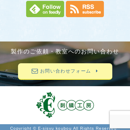
製作のご依頼・教室へのお問い合わせ
お問い合わせフォーム
Copyright © E-sisyu koubou All Rights Reserved..