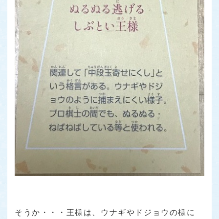
そうか・・・王様は、ウナギやドジョウの様に