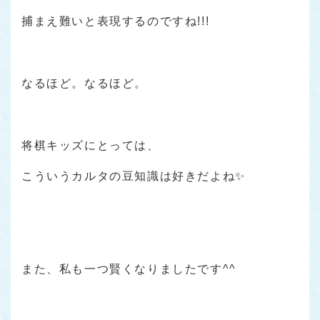
捕まえ難いと表現するのですね!!!
なるほど。なるほど。
将棋キッズにとっては、
こういうカルタの豆知識は好きだよね✨
また、私も一つ賢くなりましたです^^