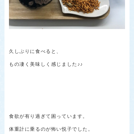
久しぶりに食べると、
もの凄く美味しく感じました♪♪
食欲が有り過ぎて困っています。
体重計に乗るのが怖い悦子でした。