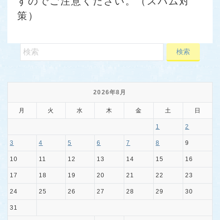
すのでご注意ください。（スパム対
策）
2026年8月
月
火
水
木
金
土
日
1
2
3
4
5
6
7
8
9
10
11
12
13
14
15
16
17
18
19
20
21
22
23
24
25
26
27
28
29
30
31