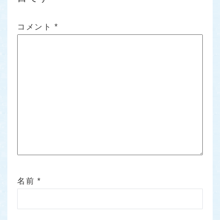
コメント
*
名前
*