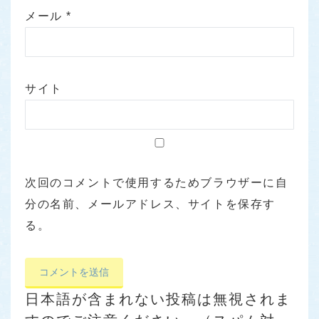
メール
*
サイト
次回のコメントで使用するためブラウザーに自
分の名前、メールアドレス、サイトを保存す
る。
日本語が含まれない投稿は無視されま