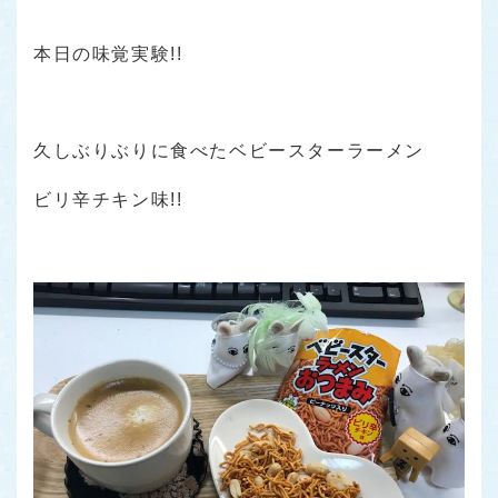
本日の味覚実験!!
久しぶりぶりに食べたベビースターラーメン
ビリ辛チキン味!!