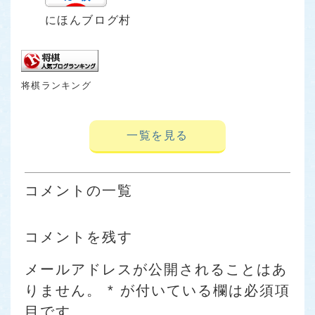
にほんブログ村
将棋ランキング
一覧を見る
コメントの一覧
コメントを残す
メールアドレスが公開されることはあ
りません。
*
が付いている欄は必須項
目です