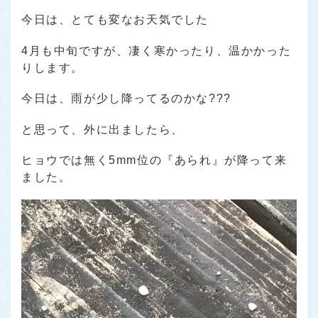
今日は、とても変なお天気でした
4月も中旬ですが、凄く寒かったり、温かかった
りします。
今日は、雨が少し降ってるのかな???
と思って、外に出ましたら、
ヒョウでは無く5mm位の『あられ』が降って来
ました。