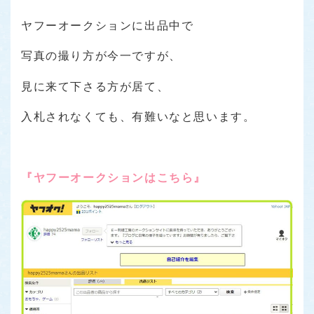
ヤフーオークションに出品中で
写真の撮り方が今一ですが、
見に来て下さる方が居て、
入札されなくても、有難いなと思います。
『ヤフーオークションはこちら』