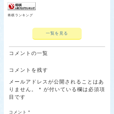
将棋ランキング
一覧を見る
コメントの一覧
コメントを残す
メールアドレスが公開されることはあ
りません。
*
が付いている欄は必須項
目です
コメント
*