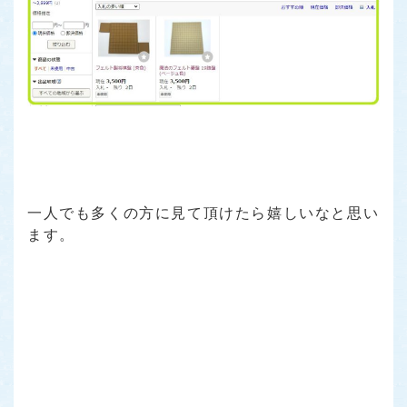
一人でも多くの方に見て頂けたら嬉しいなと思い
ます。