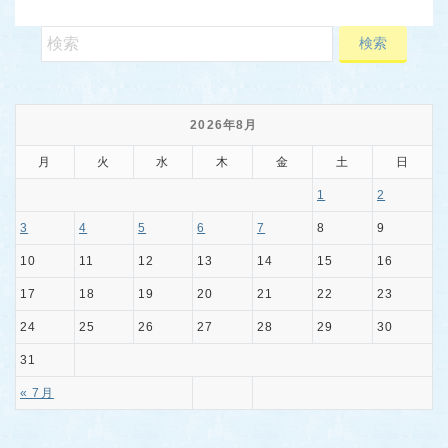
2026年8月
月
火
水
木
金
土
日
1
2
3
4
5
6
7
8
9
10
11
12
13
14
15
16
17
18
19
20
21
22
23
24
25
26
27
28
29
30
31
« 7月