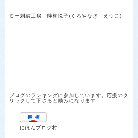
Ｅー刺繍工房 畔柳悦子(くろやなぎ えつこ)
ブログのランキングに参加しています。応援のク
リックして下さると励みになります
にほんブログ村