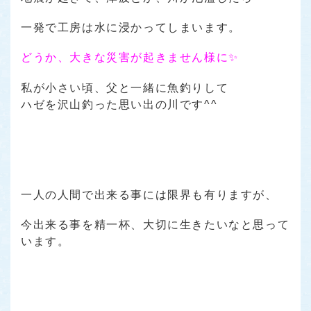
一発で工房は水に浸かってしまいます。
どうか、大きな災害が起きません様に✨
私が小さい頃、父と一緒に魚釣りして
ハゼを沢山釣った思い出の川です^^
一人の人間で出来る事には限界も有りますが、
今出来る事を精一杯、大切に生きたいなと思って
います。