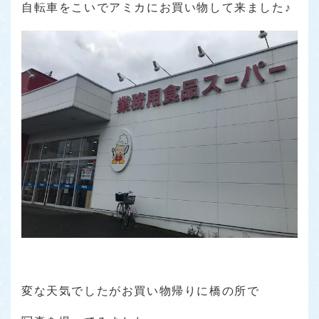
自転車をこいでアミカにお買い物して来ました♪
変な天気でしたがお買い物帰りに橋の所で