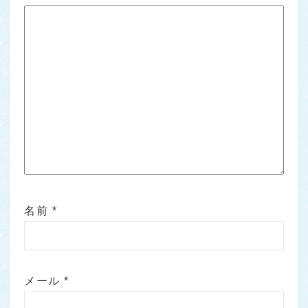
名前
*
メール
*