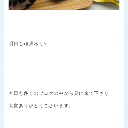
明日も頑張ろう✨
本日も多くのブログの中から見に来て下さり
大変ありがとうございます。