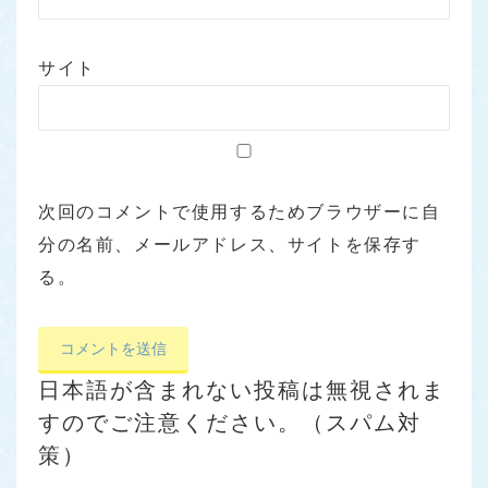
サイト
次回のコメントで使用するためブラウザーに自
分の名前、メールアドレス、サイトを保存す
る。
日本語が含まれない投稿は無視されま
すのでご注意ください。（スパム対
策）