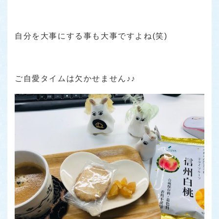
自分を大事にする事も大事ですよね(笑)
ご自愛タイムは欠かせません♪♪