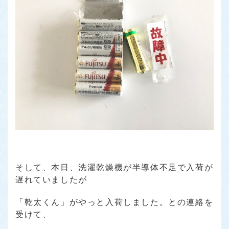
そして、本日、洗濯乾燥機が半導体不足で入荷が
遅れていましたが
「乾太くん」がやっと入荷しました。との連絡を
受けて、