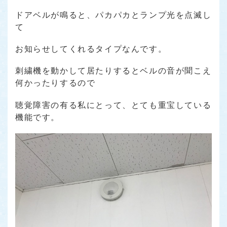
ドアベルが鳴ると、パカパカとランプ光を点滅し
て
お知らせしてくれるタイプなんです。
刺繍機を動かして居たりするとベルの音が聞こえ
何かったりするので
聴覚障害の有る私にとって、とても重宝している
機能です。