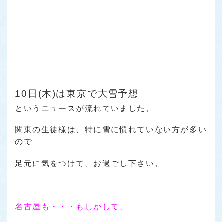
10日(木)は東京で大雪予想
というニュースが流れていました。
関東の生徒様は、特に雪に慣れていない方が多い
ので
足元に気をつけて、お過ごし下さい。
名古屋も・・・もしかして、