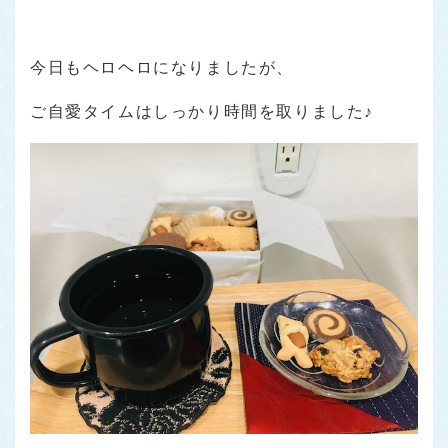
今日もヘロヘロになりましたが、
ご自愛タイムはしっかり時間を取りました♪