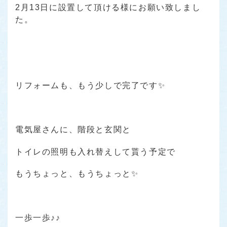
2月13日に設置して頂ける様にお願い致しまし
た。
リフォームも、もう少しで完了です✨
電気屋さんに、階段と玄関と
トイレの照明も入れ替えして貰う予定で
もうちょっと、もうちょっと✨
一歩一歩♪♪