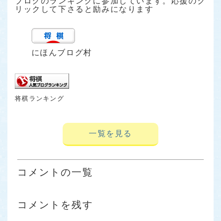
ブログのランキングに参加しています。応援のク
リックして下さると励みになります
にほんブログ村
将棋ランキング
一覧を見る
コメントの一覧
コメントを残す