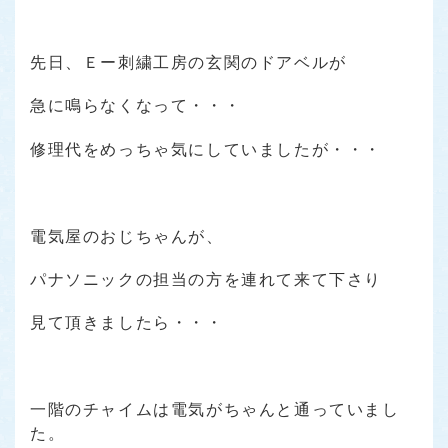
先日、Ｅー刺繍工房の玄関のドアベルが
急に鳴らなくなって・・・
修理代をめっちゃ気にしていましたが・・・
電気屋のおじちゃんが、
パナソニックの担当の方を連れて来て下さり
見て頂きましたら・・・
一階のチャイムは電気がちゃんと通っていまし
た。