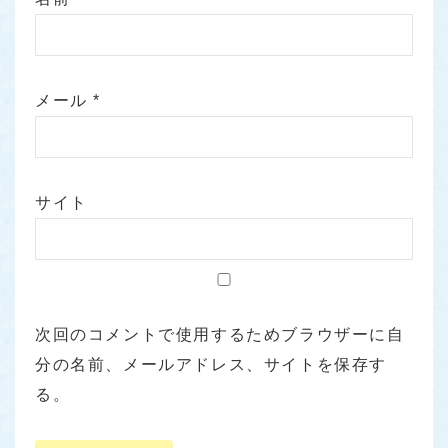
メール
*
サイト
次回のコメントで使用するためブラウザーに自
分の名前、メールアドレス、サイトを保存す
る。