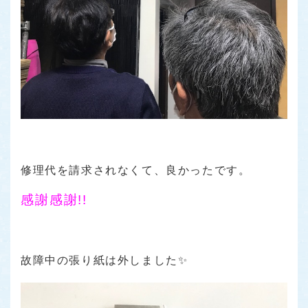
修理代を請求されなくて、良かったです。
感謝感謝!!
故障中の張り紙は外しました✨