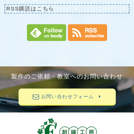
RSS購読はこちら
製作のご依頼・教室へのお問い合わせ
お問い合わせフォーム