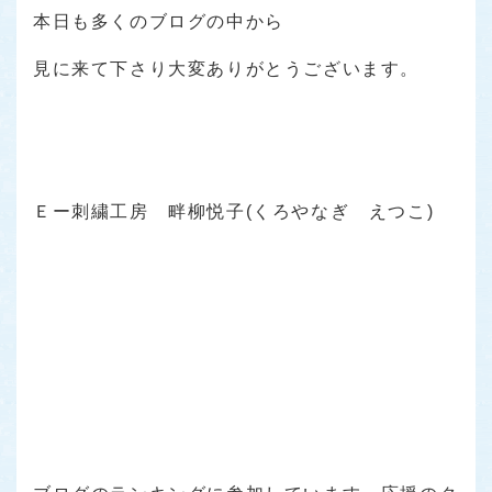
本日も多くのブログの中から
見に来て下さり大変ありがとうございます。
Ｅー刺繍工房 畔柳悦子(くろやなぎ えつこ)