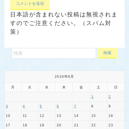
日本語が含まれない投稿は無視されま
すのでご注意ください。（スパム対
策）
2026年8月
月
火
水
木
金
土
日
1
2
3
4
5
6
7
8
9
10
11
12
13
14
15
16
17
18
19
20
21
22
23