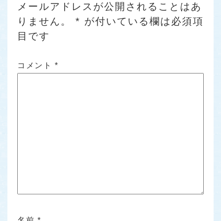
メールアドレスが公開されることはあ
りません。
*
が付いている欄は必須項
目です
コメント
*
名前
*