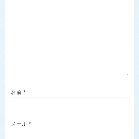
名前
*
メール
*