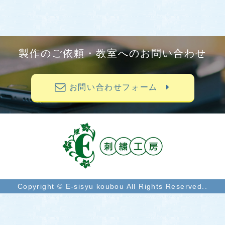
製作のご依頼・教室へのお問い合わせ
お問い合わせフォーム
Copyright © E-sisyu koubou All Rights Reserved..