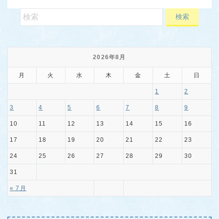
2026年8月
月
火
水
木
金
土
日
1
2
3
4
5
6
7
8
9
10
11
12
13
14
15
16
17
18
19
20
21
22
23
24
25
26
27
28
29
30
31
« 7月