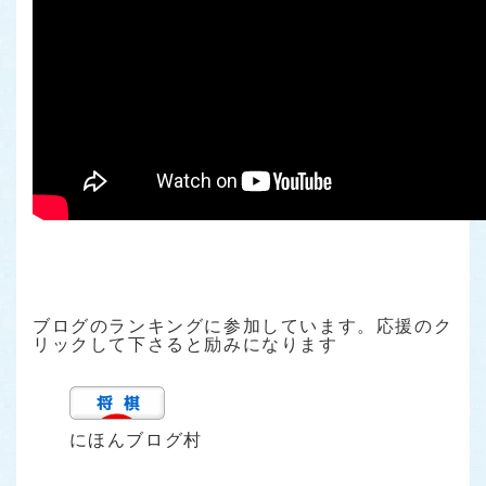
ブログのランキングに参加しています。応援のク
リックして下さると励みになります
にほんブログ村