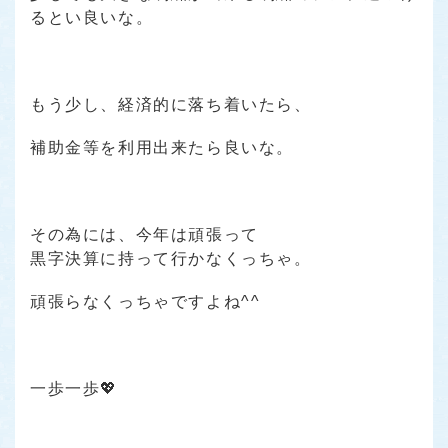
るとい良いな。
もう少し、経済的に落ち着いたら、
補助金等を利用出来たら良いな。
その為には、今年は頑張って
黒字決算に持って行かなくっちゃ。
頑張らなくっちゃですよね^^
一歩一歩💖