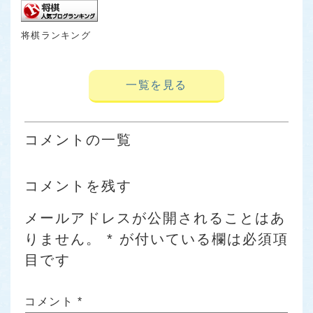
将棋ランキング
一覧を見る
コメントの一覧
コメントを残す
メールアドレスが公開されることはあ
りません。
*
が付いている欄は必須項
目です
コメント
*