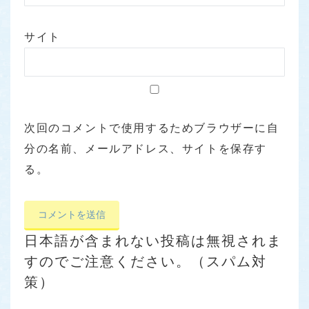
サイト
次回のコメントで使用するためブラウザーに自
分の名前、メールアドレス、サイトを保存す
る。
日本語が含まれない投稿は無視されま
すのでご注意ください。（スパム対
策）