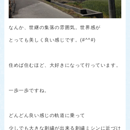
なんか、世継の集落の雰囲気。世界感が
とっても美しく良い感じです。(#^^#)
住めば住むほど、大好きになって行っています。
一歩一歩ですね。
どんどん良い感じの軌道に乗って
少しでも大きな刺繍が出来る刺繍ミシンに近づけ