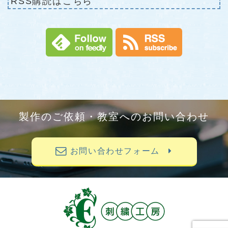
RSS購読はこちら
製作のご依頼・教室へのお問い合わせ
お問い合わせフォーム