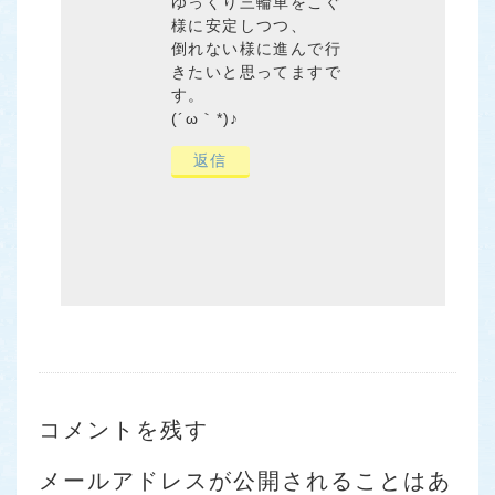
ゆっくり三輪車をこぐ
様に安定しつつ、
倒れない様に進んで行
きたいと思ってますで
す。
(´ω｀*)♪
返信
コメントを残す
メールアドレスが公開されることはあ