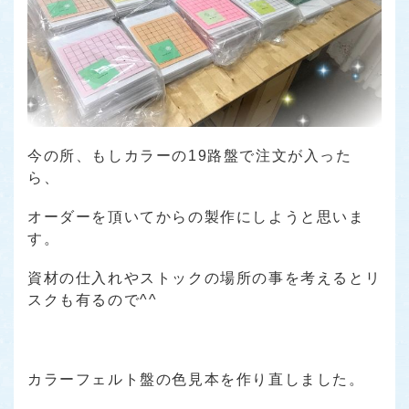
今の所、もしカラーの19路盤で注文が入った
ら、
オーダーを頂いてからの製作にしようと思いま
す。
資材の仕入れやストックの場所の事を考えるとリ
スクも有るので^^
カラーフェルト盤の色見本を作り直しました。