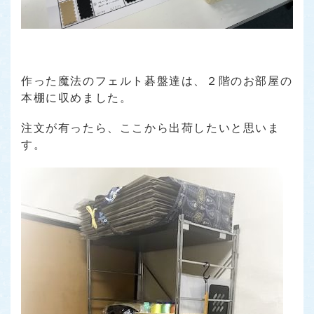
作った魔法のフェルト碁盤達は、２階のお部屋の
本棚に収めました。
注文が有ったら、ここから出荷したいと思いま
す。