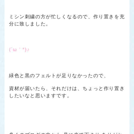
ミシン刺繍の方が忙しくなるので、作り置きを充
分に致しました。
(´ω｀*)♪
緑色と黒のフェルトが足りなかったので、
資材が届いたら、それだけは、ちょっと作り置き
したいなと思いますです。