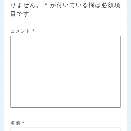
りません。
*
が付いている欄は必須項
目です
コメント
*
名前
*