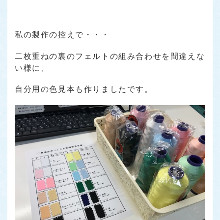
私の製作の控えで・・・
二枚重ねの裏のフェルトの組み合わせを間違えな
い様に、
自分用の色見本も作りましたです。