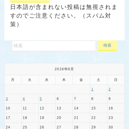
日本語が含まれない投稿は無視されま
すのでご注意ください。（スパム対
策）
2026年8月
月
火
水
木
金
土
日
1
2
3
4
5
6
7
8
9
10
11
12
13
14
15
16
17
18
19
20
21
22
23
24
25
26
27
28
29
30