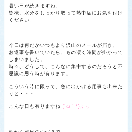
暑い日が続きますね。
皆様、水分をしっかり取って熱中症にお気を付け
ください。
今日は何だかいつもより沢山のメールが届き、
お返事を書いていたら、もの凄く時間が掛かって
しまいました。
時々、どうして、こんなに集中するのだろうと不
思議に思う時が有ります。
こういう時に限って、急に出かける用事も出来た
りと・・・
こんな日も有りますね
(´ω｀*)ふっ
朝から昨日のつづきで、