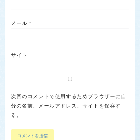
メール
*
サイト
次回のコメントで使用するためブラウザーに自
分の名前、メールアドレス、サイトを保存す
る。