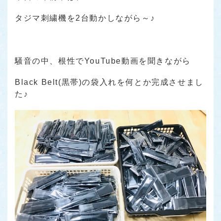
タジマ刺繍機を2台動かしながら～♪
騒音の中、根性でYouTube動画を聞きながら
Black Belt(黒帯)の袋入れを何とか完成させまし
た♪