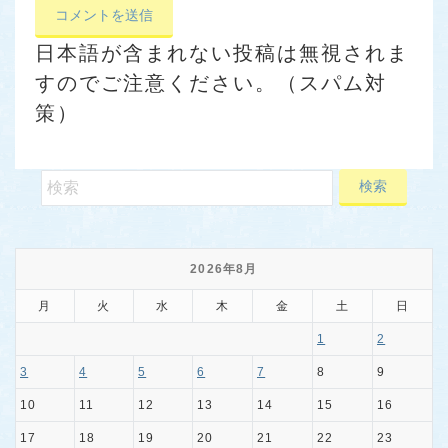
日本語が含まれない投稿は無視されま
すのでご注意ください。（スパム対
策）
2026年8月
月
火
水
木
金
土
日
1
2
3
4
5
6
7
8
9
10
11
12
13
14
15
16
17
18
19
20
21
22
23