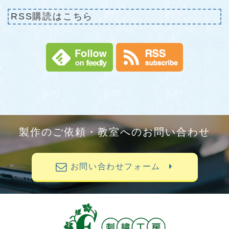
RSS購読はこちら
製作のご依頼・教室へのお問い合わせ
お問い合わせフォーム