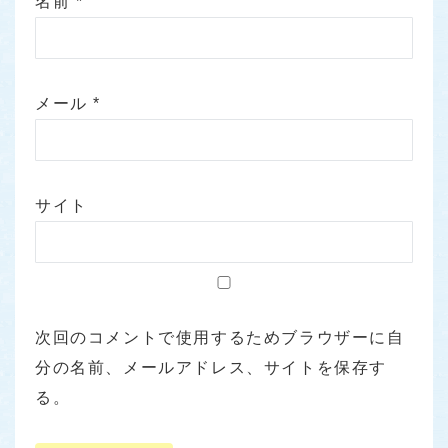
名前
*
メール
*
サイト
次回のコメントで使用するためブラウザーに自
分の名前、メールアドレス、サイトを保存す
る。