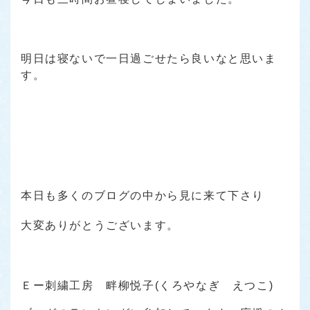
明日は寝ないで一日過ごせたら良いなと思いま
す。
本日も多くのブログの中から見に来て下さり
大変ありがとうございます。
Ｅー刺繍工房 畔柳悦子(くろやなぎ えつこ)