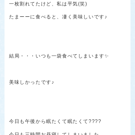
一枚割れてたけど、私は平気(笑)
たまーーに食べると、凄く美味しいです♪
結局・・・いつも一袋食べてしまいます✨
美味しかったです♪
今日も午後から眠たくて眠たくて????
今日も三時間お昼寝してしまいました。