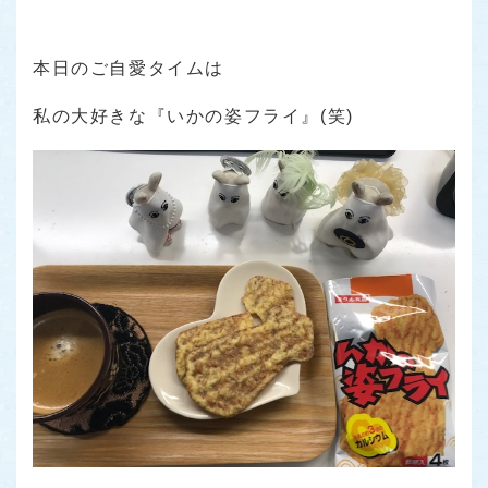
本日のご自愛タイムは
私の大好きな『いかの姿フライ』(笑)