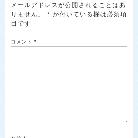
メールアドレスが公開されることはあ
りません。
*
が付いている欄は必須項
目です
コメント
*