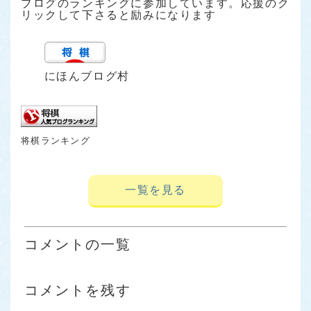
ブログのランキングに参加しています。応援のク
リックして下さると励みになります
にほんブログ村
将棋ランキング
一覧を見る
コメントの一覧
コメントを残す