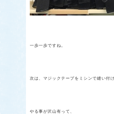
一歩一歩ですね。
次は、マジックテープをミシンで縫い付
やる事が沢山有って、