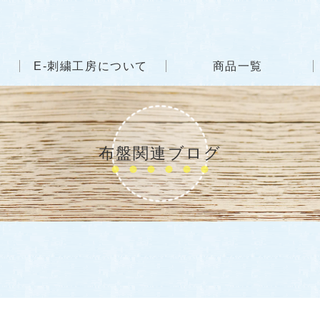
E-刺繍工房について
商品一覧
布盤関連ブログ