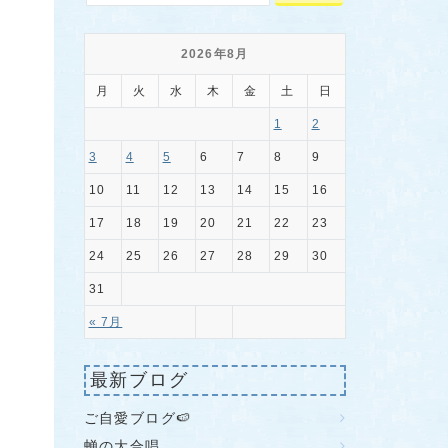
2026年8月
月
火
水
木
金
土
日
1
2
3
4
5
6
7
8
9
10
11
12
13
14
15
16
17
18
19
20
21
22
23
24
25
26
27
28
29
30
31
« 7月
最新ブログ
ご自愛ブログ🍉
蝉の大合唱