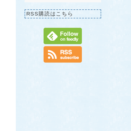
RSS購読はこちら