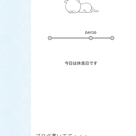
ブログ書いてて・・・