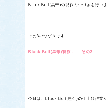
Black Belt(黒帯)の製作のつづきを行い
その3のつづきです。
Black Belt(黒帯)製作♪ その3
今日は、Black Belt(黒帯)の仕上げ作