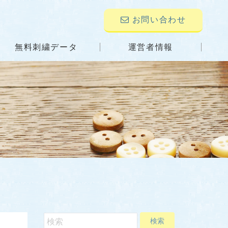
お問い合わせ
無料刺繍データ
運営者情報