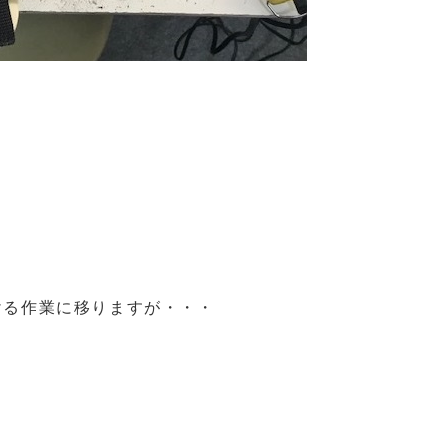
ける作業に移りますが・・・