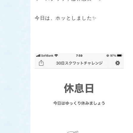
今日は、ホッとしました✨