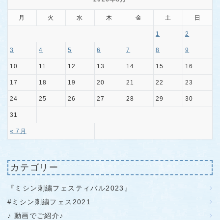
月
火
水
木
金
土
日
1
2
3
4
5
6
7
8
9
10
11
12
13
14
15
16
17
18
19
20
21
22
23
24
25
26
27
28
29
30
31
« 7月
カテゴリー
『ミシン刺繍フェスティバル2023』
#ミシン刺繍フェス2021
♪ 動画でご紹介♪