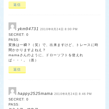
返信
ykm94731
2010年8月24日 8:00 PM
SECRET: 0
PASS:
変換は一瞬？（笑）で、出来ますけど、トレースに時
間かかりますよねえ？
mamaさんのように、ドローソフトを使えれ
ば・・・。（羨）
返信
happy2525mama
2010年8月24日 8:46 PM
SECRET: 0
PASS: