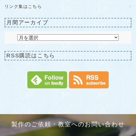
リンク集はこちら
月間アーカイブ
RSS購読はこちら
製作のご依頼・教室へのお問い合わせ