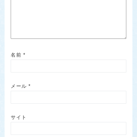
名前
*
メール
*
サイト