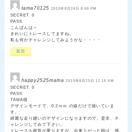
tama70125
2010年8月24日 8:49 PM
SECRET: 0
PASS:
こんばんは～
きれいにトレースしてますね。
私も何かチャレンジしてみようかな・・・・
返信
happy2525mama
2010年8月25日 12:16 AM
SECRET: 0
PASS:
TAMA様
デザインモードで、0.2ｍｍ の線だけで描いていま
す。
綺麗な走り縫いのデザインになりますので、是非、チ
ャレンジしてみて下さい。
トレースも根気が要りますが、出来上がった時は、感