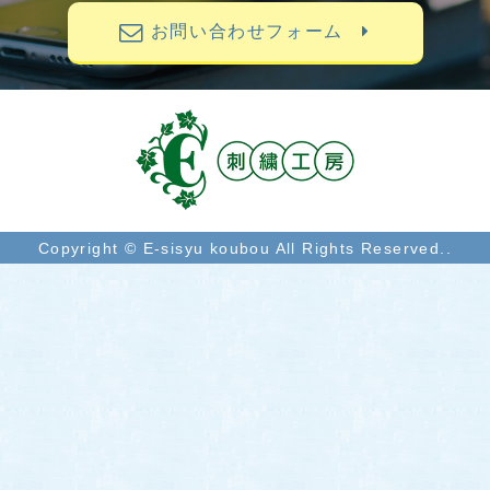
お問い合わせフォーム
Copyright © E-sisyu koubou All Rights Reserved..