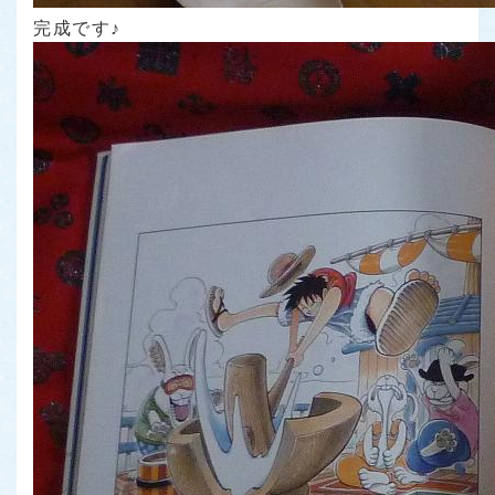
完成です♪