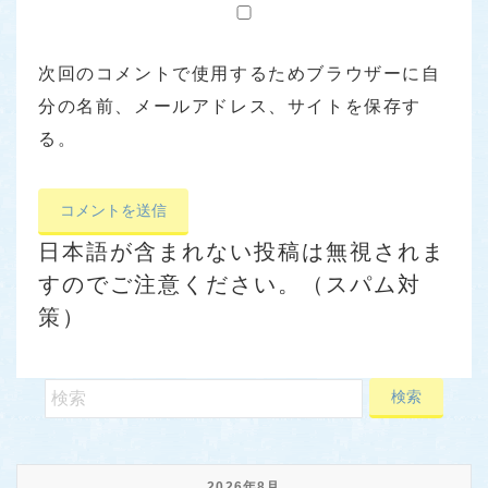
次回のコメントで使用するためブラウザーに自
分の名前、メールアドレス、サイトを保存す
る。
日本語が含まれない投稿は無視されま
すのでご注意ください。（スパム対
策）
2026年8月