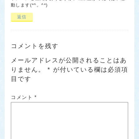
動します(*^。^*)
返信
コメントを残す
メールアドレスが公開されることはあ
りません。
*
が付いている欄は必須項
目です
コメント
*