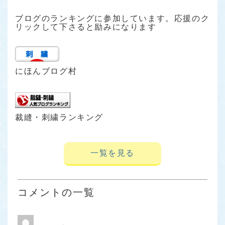
ブログのランキングに参加しています。応援のク
リックして下さると励みになります
にほんブログ村
裁縫・刺繍ランキング
一覧を見る
コメントの一覧