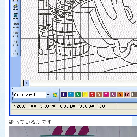
縫っている所です。