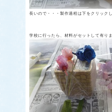
長いので・・・製作過程は下をクリック
学校に行ったら、材料がセットして有りま