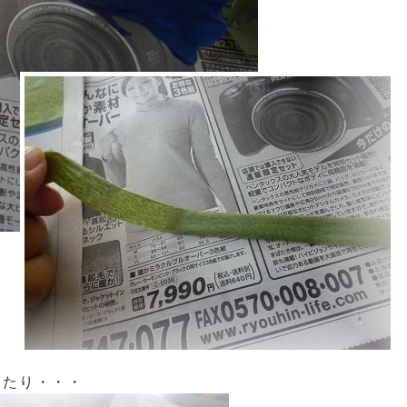
したり・・・