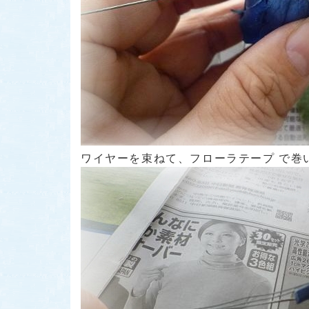
ワイヤーを束ねて、フローラテープ で巻