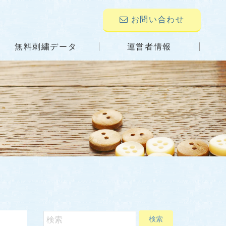
お問い合わせ
無料刺繍データ
運営者情報