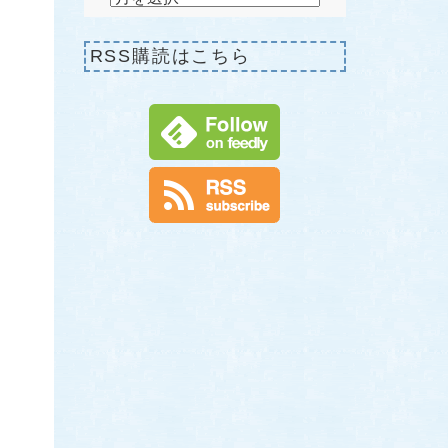
RSS購読はこちら