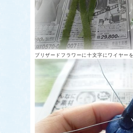
ブリザードフラワーに十文字にワイヤー