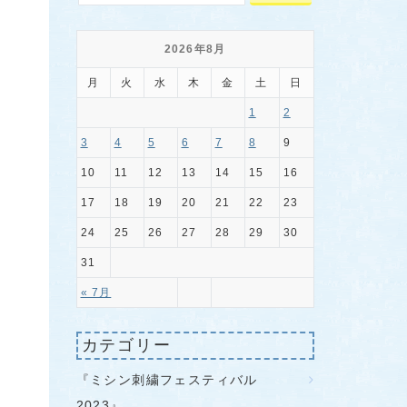
2026年8月
月
火
水
木
金
土
日
1
2
3
4
5
6
7
8
9
10
11
12
13
14
15
16
17
18
19
20
21
22
23
24
25
26
27
28
29
30
31
« 7月
カテゴリー
『ミシン刺繍フェスティバル
2023』