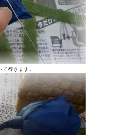
いて行きます。