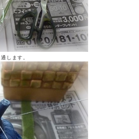
を通します。