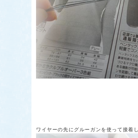
ワイヤーの先にグルーガンを使って接着