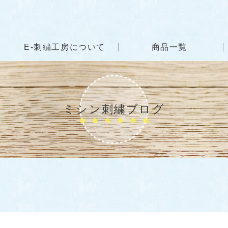
E-刺繍工房について
商品一覧
ミシン刺繍ブログ