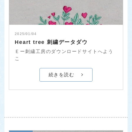
2025/01/04
Heart tree 刺繍データダウ
Ｅー刺繍工房のダウンロードサイトへよう
こ
続きを読む