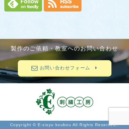
製作のご依頼・教室へのお問い合わせ
お問い合わせフォーム
Copyright © E-sisyu koubou All Rights Reserved..