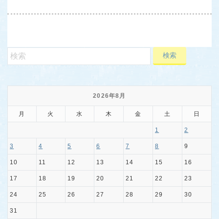
2026年8月
月
火
水
木
金
土
日
1
2
3
4
5
6
7
8
9
10
11
12
13
14
15
16
17
18
19
20
21
22
23
24
25
26
27
28
29
30
31