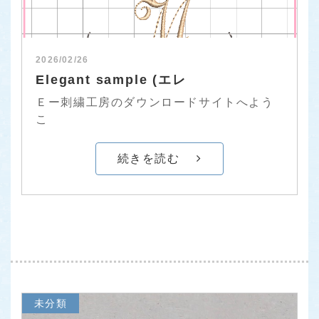
2026/02/26
Elegant sample (エレ
Ｅー刺繍工房のダウンロードサイトへよう
こ
続きを読む
未分類