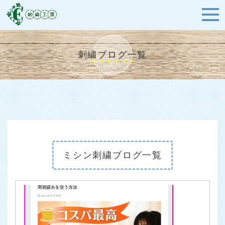
刺繍ブログ一覧
ミシン刺繍ブログ一覧