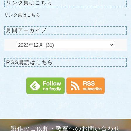
リンク集はこちら
リンク集はこちら
月間アーカイブ
RSS購読はこちら
製作のご依頼・教室へのお問い合わせ