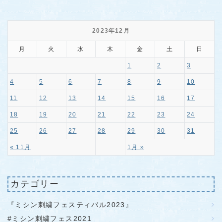
2023年12月
月
火
水
木
金
土
日
1
2
3
4
5
6
7
8
9
10
11
12
13
14
15
16
17
18
19
20
21
22
23
24
25
26
27
28
29
30
31
« 11月
1月 »
カテゴリー
『ミシン刺繍フェスティバル2023』
#ミシン刺繍フェス2021