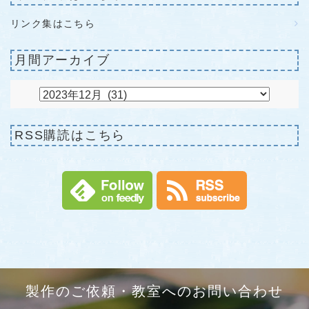
リンク集はこちら
月間アーカイブ
RSS購読はこちら
製作のご依頼・教室へのお問い合わせ