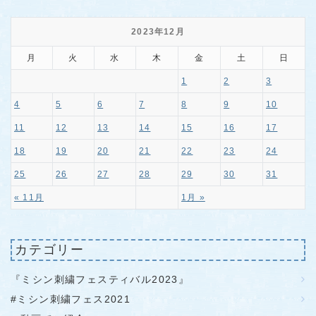
2023年12月
月
火
水
木
金
土
日
1
2
3
4
5
6
7
8
9
10
11
12
13
14
15
16
17
18
19
20
21
22
23
24
25
26
27
28
29
30
31
« 11月
1月 »
カテゴリー
『ミシン刺繍フェスティバル2023』
#ミシン刺繍フェス2021