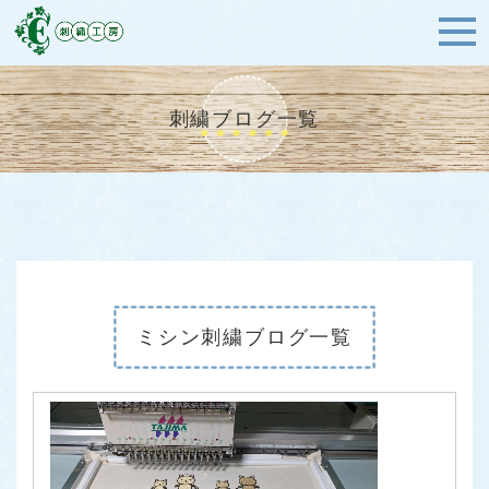
刺繍ブログ一覧
ミシン刺繍ブログ一覧