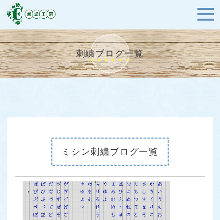
刺繍ブログ一覧
ミシン刺繍ブログ一覧