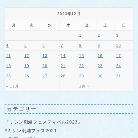
2023年12月
月
火
水
木
金
土
日
1
2
3
4
5
6
7
8
9
10
11
12
13
14
15
16
17
18
19
20
21
22
23
24
25
26
27
28
29
30
31
« 11月
1月 »
カテゴリー
『ミシン刺繍フェスティバル2023』
#ミシン刺繍フェス2021