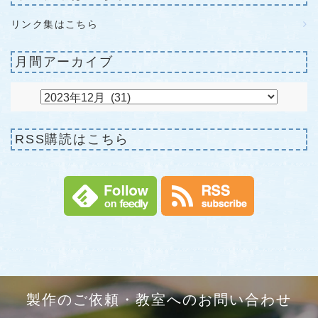
リンク集はこちら
月間アーカイブ
RSS購読はこちら
製作のご依頼・教室へのお問い合わせ