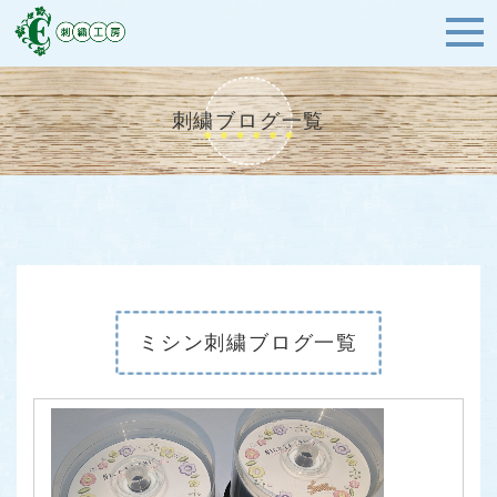
刺繍ブログ一覧
ミシン刺繍ブログ一覧