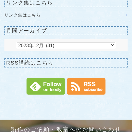
リンク集はこちら
リンク集はこちら
月間アーカイブ
RSS購読はこちら
製作のご依頼・教室へのお問い合わせ