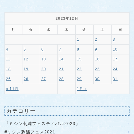
2023年12月
月
火
水
木
金
土
日
1
2
3
4
5
6
7
8
9
10
11
12
13
14
15
16
17
18
19
20
21
22
23
24
25
26
27
28
29
30
31
« 11月
1月 »
カテゴリー
『ミシン刺繍フェスティバル2023』
#ミシン刺繍フェス2021