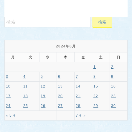
2024年6月
月
火
水
木
金
土
日
1
2
3
4
5
6
7
8
9
10
11
12
13
14
15
16
17
18
19
20
21
22
23
24
25
26
27
28
29
30
« 5月
7月 »