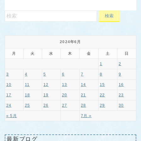
2024年6月
月
火
水
木
金
土
日
1
2
3
4
5
6
7
8
9
10
11
12
13
14
15
16
17
18
19
20
21
22
23
24
25
26
27
28
29
30
« 5月
7月 »
最新ブログ