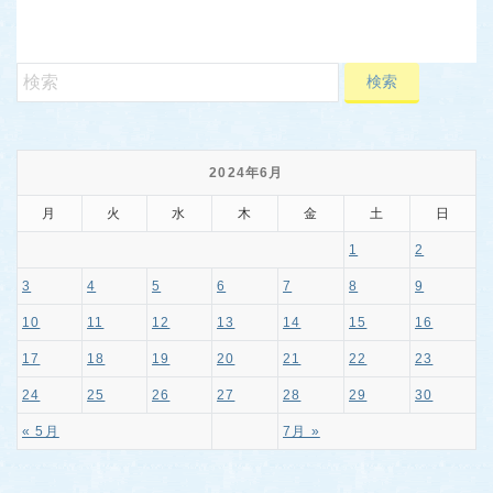
2024年6月
月
火
水
木
金
土
日
1
2
3
4
5
6
7
8
9
10
11
12
13
14
15
16
17
18
19
20
21
22
23
24
25
26
27
28
29
30
« 5月
7月 »