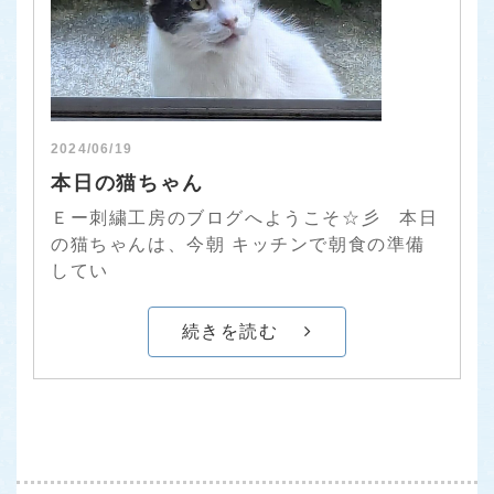
2024/06/19
本日の猫ちゃん
Ｅー刺繍工房のブログへようこそ☆彡 本日
の猫ちゃんは、今朝 キッチンで朝食の準備
してい
続きを読む