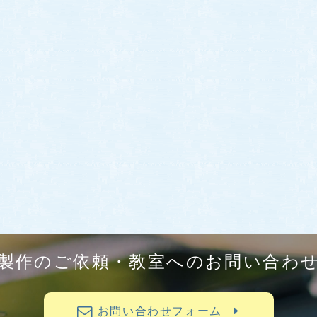
製作のご依頼・教室へのお問い合わ
お問い合わせフォーム