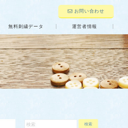
お問い合わせ
無料刺繍データ
運営者情報