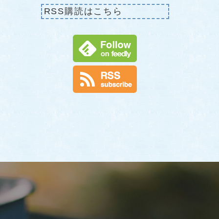
RSS購読はこちら
せ