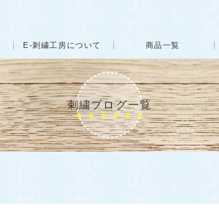
E-刺繍工房について
商品一覧
刺繍ブログ一覧