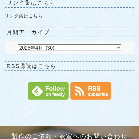
リンク集はこちら
リンク集はこちら
月間アーカイブ
RSS購読はこちら
製作のご依頼・教室へのお問い合わせ