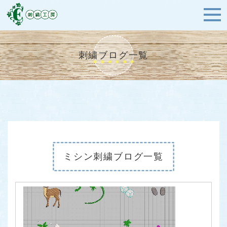
刺繍ブログ一覧
ミシン刺繍ブログ一覧