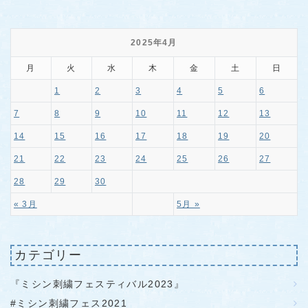
2025年4月
月
火
水
木
金
土
日
1
2
3
4
5
6
7
8
9
10
11
12
13
14
15
16
17
18
19
20
21
22
23
24
25
26
27
28
29
30
« 3月
5月 »
カテゴリー
『ミシン刺繍フェスティバル2023』
#ミシン刺繍フェス2021