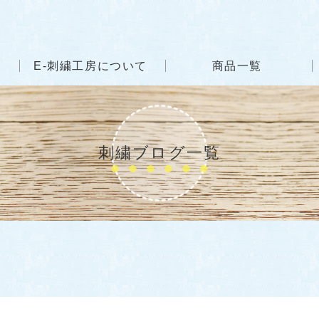
E-刺繍工房について
商品一覧
刺繍ブログ一覧