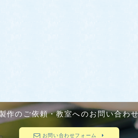
製作のご依頼・教室へのお問い合わ
お問い合わせフォーム