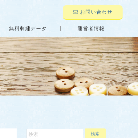
お問い合わせ
無料刺繍データ
運営者情報