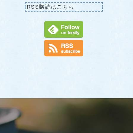
RSS購読はこちら
せ