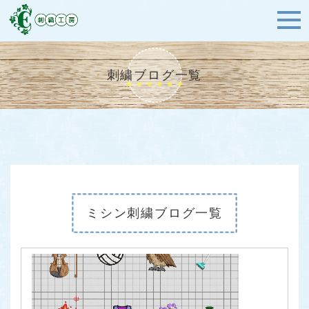
刺繍ブログ一覧
ミシン刺繍ブログ一覧