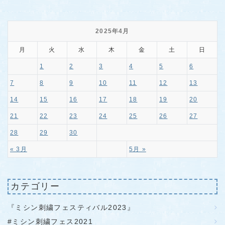
2025年4月
月
火
水
木
金
土
日
1
2
3
4
5
6
7
8
9
10
11
12
13
14
15
16
17
18
19
20
21
22
23
24
25
26
27
28
29
30
« 3月
5月 »
カテゴリー
『ミシン刺繍フェスティバル2023』
#ミシン刺繍フェス2021