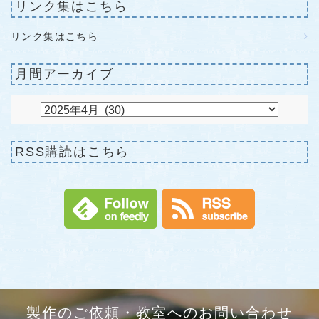
リンク集はこちら
リンク集はこちら
月間アーカイブ
RSS購読はこちら
製作のご依頼・教室へのお問い合わせ