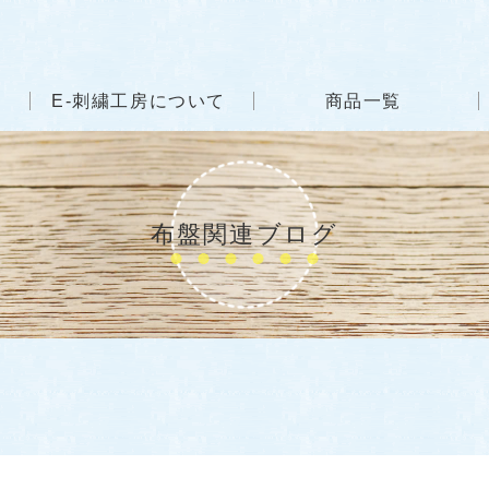
E-刺繍工房について
商品一覧
布盤関連ブログ