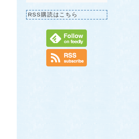
RSS購読はこちら