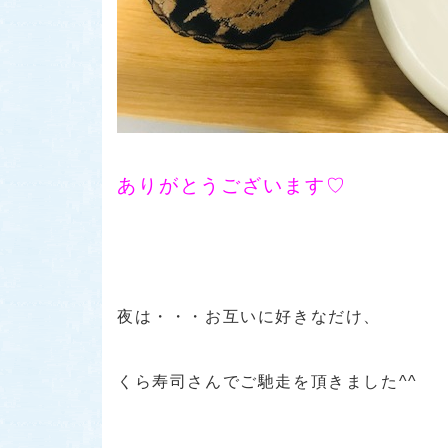
ありがとうございます♡
夜は・・・お互いに好きなだけ、
くら寿司さんでご馳走を頂きました^^