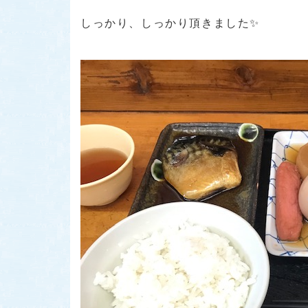
しっかり、しっかり頂きました✨