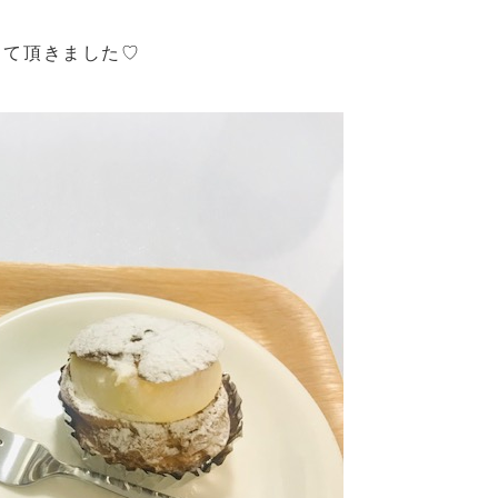
して頂きました♡