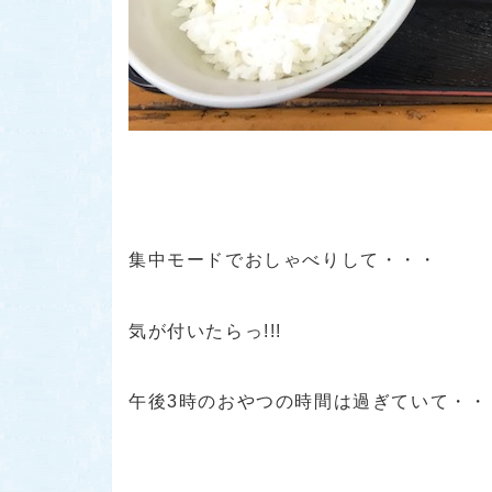
集中モードでおしゃべりして・・・
気が付いたらっ!!!
午後3時のおやつの時間は過ぎていて・・・