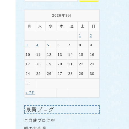
2026年8月
月
火
水
木
金
土
日
1
2
3
4
5
6
7
8
9
10
11
12
13
14
15
16
17
18
19
20
21
22
23
24
25
26
27
28
29
30
31
« 7月
最新ブログ
ご自愛ブログ🍉
蝉の大合唱