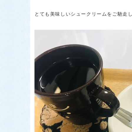
とても美味しいシュークリームをご馳走