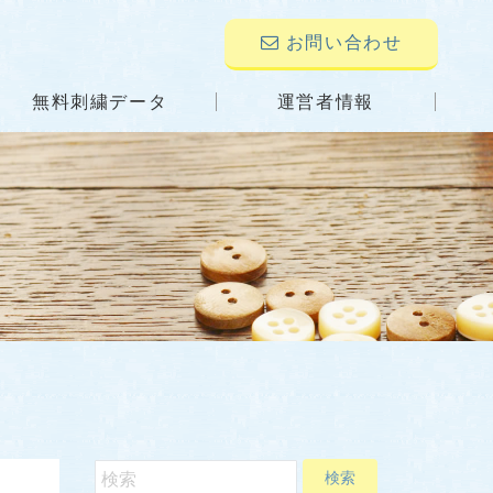
お問い合わせ
無料刺繍データ
運営者情報