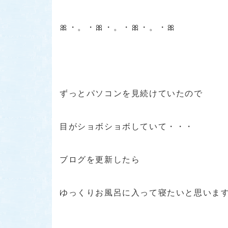
🎀・。・🎀・。・🎀・。・🎀
ずっとパソコンを見続けていたので
目がショボショボしていて・・・
ブログを更新したら
ゆっくりお風呂に入って寝たいと思いま