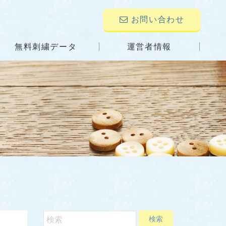
お問い合わせ
無料刺繍データ
運営者情報