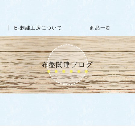
E-刺繍工房について
商品一覧
布盤関連ブログ