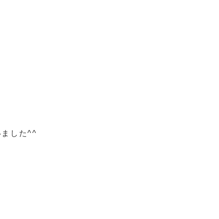
ました^^