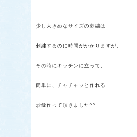
少し大きめなサイズの刺繍は
刺繡するのに時間がかかりますが、
その時にキッチンに立って、
簡単に、チャチャッと作れる
炒飯作って頂きました^^