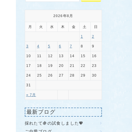
2026年8月
月
火
水
木
金
土
日
1
2
3
4
5
6
7
8
9
10
11
12
13
14
15
16
17
18
19
20
21
22
23
24
25
26
27
28
29
30
31
« 7月
最新ブログ
採れたて🍇の試食しました💖
ご自愛ブログ