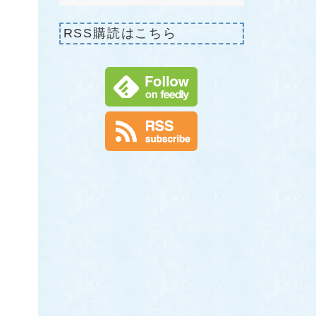
RSS購読はこちら