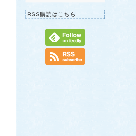
RSS購読はこちら