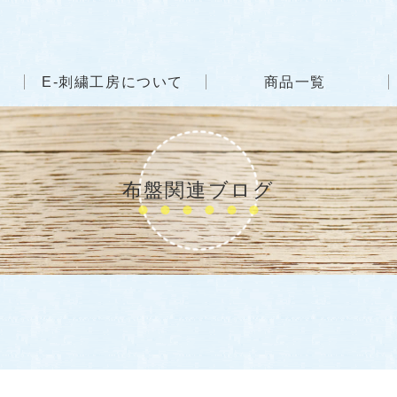
E-刺繍工房について
商品一覧
布盤関連ブログ