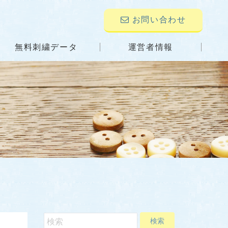
お問い合わせ
無料刺繍データ
運営者情報