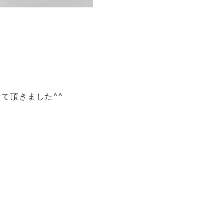
て頂きました^^