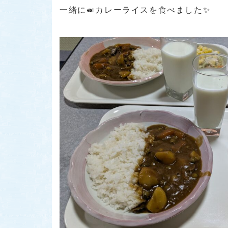
一緒に🍛カレーライスを食べました✨