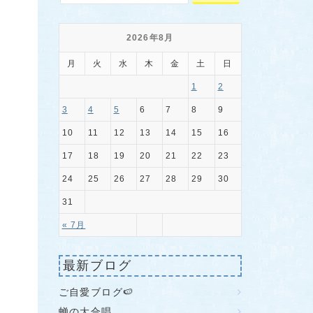
2026年8月
月
火
水
木
金
土
日
1
2
3
4
5
6
7
8
9
10
11
12
13
14
15
16
17
18
19
20
21
22
23
24
25
26
27
28
29
30
31
« 7月
最新ブログ
ご自愛ブログ🍉
蝉の大合唱