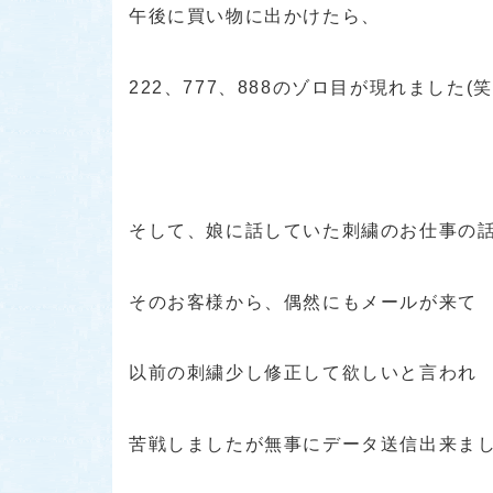
午後に買い物に出かけたら、
222、777、888のゾロ目が現れました(笑
そして、娘に話していた刺繍のお仕事の
そのお客様から、偶然にもメールが来て
以前の刺繍少し修正して欲しいと言われ
苦戦しましたが無事にデータ送信出来ま