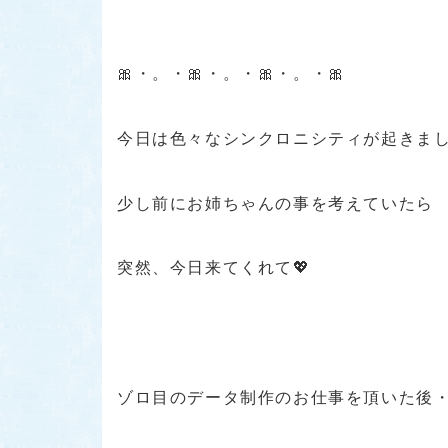
🎀・。・🎀・。・🎀・。・🎀
今日は色々なシンクロニシティが起きました
少し前にお姉ちゃんの事を考えていたら
突然、今日来てくれて💖
ゾロ目のデータ制作のお仕事を頂いた後