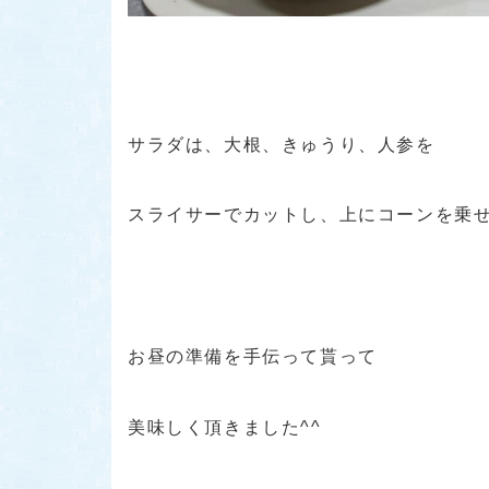
サラダは、大根、きゅうり、人参を
スライサーでカットし、上にコーンを乗せ
お昼の準備を手伝って貰って
美味しく頂きました^^