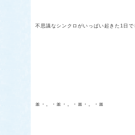
不思議なシンクロがいっぱい起きた1日で
🎀・。・🎀・。・🎀・。・🎀