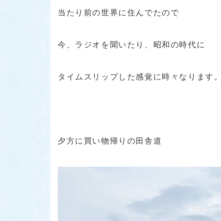
当たり前の世界に住んでたので
今、ラジオを聞いたり、昭和の時代に
タイムスリップした感覚に時々なります
夕方に買い物帰りの田舎道