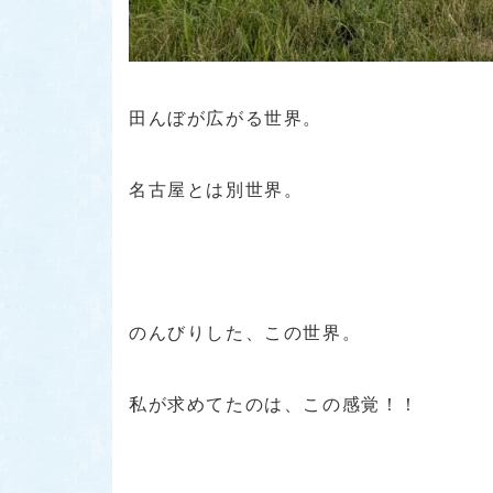
田んぼが広がる世界。
名古屋とは別世界。
のんびりした、この世界。
私が求めてたのは、この感覚！！