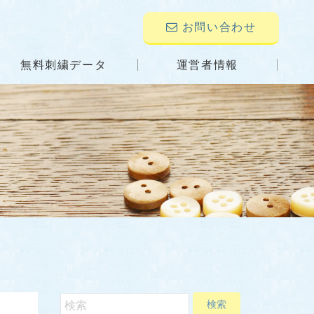
お問い合わせ
無料刺繍データ
運営者情報