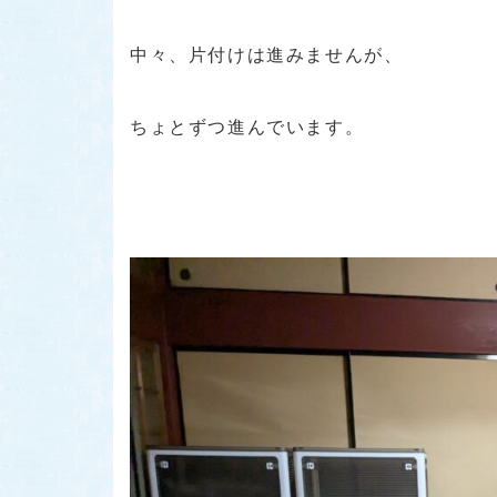
中々、片付けは進みませんが、
ちょとずつ進んでいます。