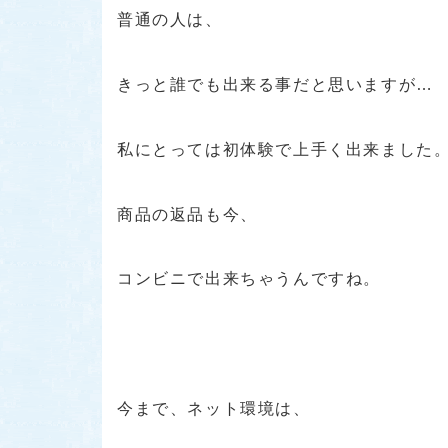
普通の人は、
きっと誰でも出来る事だと思いますが…
私にとっては初体験で上手く出来ました
商品の返品も今、
コンビニで出来ちゃうんですね。
今まで、ネット環境は、