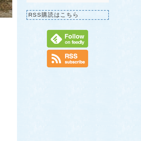
RSS購読はこちら