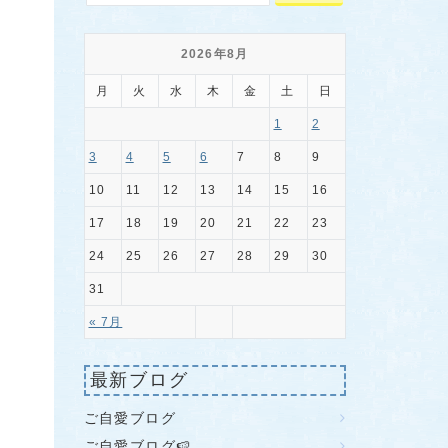
2026年8月
月
火
水
木
金
土
日
1
2
3
4
5
6
7
8
9
10
11
12
13
14
15
16
17
18
19
20
21
22
23
24
25
26
27
28
29
30
31
« 7月
最新ブログ
ご自愛ブログ
ご自愛ブログ🍉