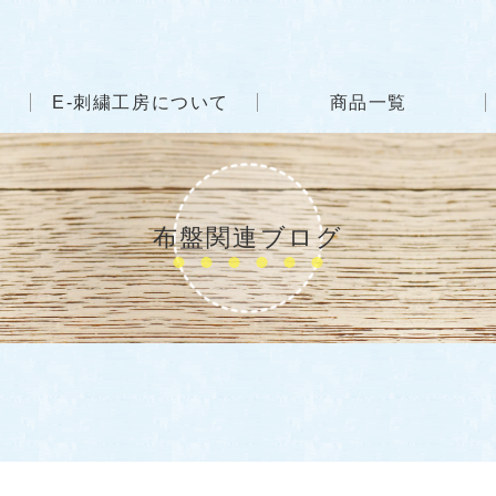
E-刺繍工房について
商品一覧
布盤関連ブログ