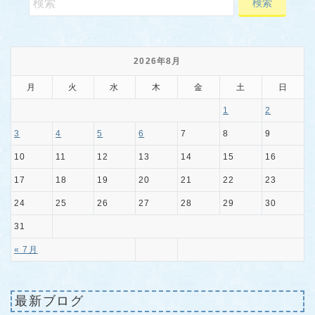
2026年8月
月
火
水
木
金
土
日
1
2
3
4
5
6
7
8
9
10
11
12
13
14
15
16
17
18
19
20
21
22
23
24
25
26
27
28
29
30
31
« 7月
最新ブログ