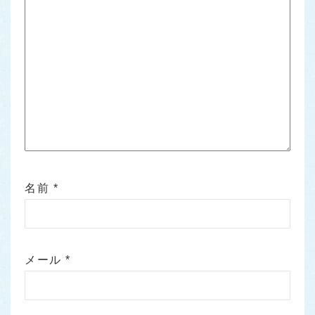
名前
*
メール
*