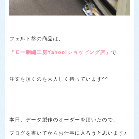
フェルト盤の商品は、
『Ｅー刺繍工房Yahoo!ショッピング店』
で
注文を頂くのを大人しく待っています^^
本日、データ製作のオーダーを頂いたので、
ブログを書いてからお仕事に入ろうと思います♪