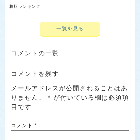
将棋ランキング
一覧を見る
コメントの一覧
コメントを残す
メールアドレスが公開されることはあ
りません。
*
が付いている欄は必須項
目です
コメント
*