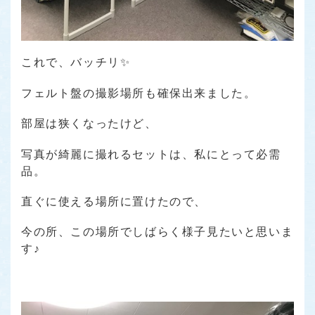
これで、バッチリ✨
フェルト盤の撮影場所も確保出来ました。
部屋は狭くなったけど、
写真が綺麗に撮れるセットは、私にとって必需
品。
直ぐに使える場所に置けたので、
今の所、この場所でしばらく様子見たいと思いま
す♪