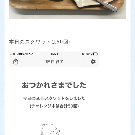
本日のスクワットは50回♪