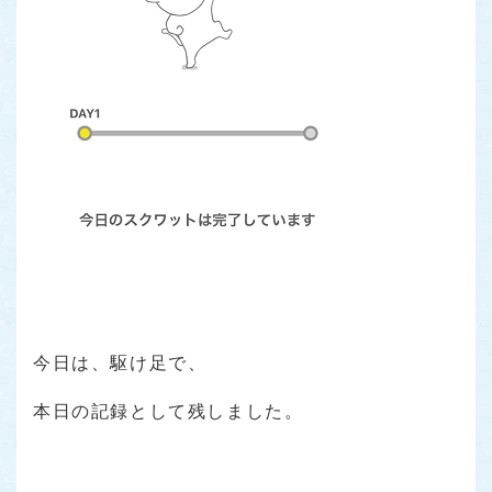
今日は、駆け足で、
本日の記録として残しました。