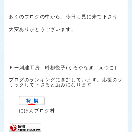
多くのブログの中から、今日も見に来て下さり
大変ありがとうございます。
Ｅー刺繍工房 畔柳悦子(くろやなぎ えつこ)
ブログのランキングに参加しています。応援のク
リックして下さると励みになります
にほんブログ村