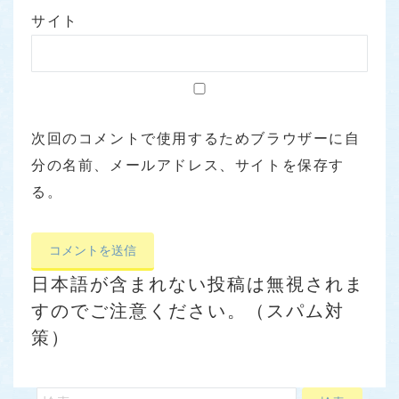
サイト
次回のコメントで使用するためブラウザーに自
分の名前、メールアドレス、サイトを保存す
る。
日本語が含まれない投稿は無視されま
すのでご注意ください。（スパム対
策）