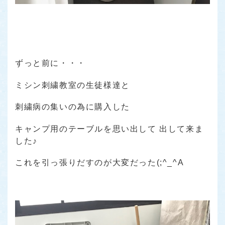
ずっと前に・・・
ミシン刺繍教室の生徒様達と
刺繍病の集いの為に購入した
キャンプ用のテーブルを思い出して 出して来ま
した♪
これを引っ張りだすのが大変だった(;^_^A