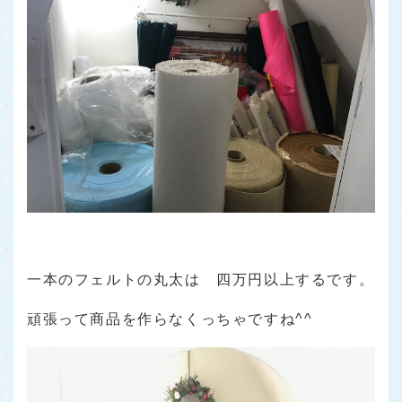
一本のフェルトの丸太は 四万円以上するです。
頑張って商品を作らなくっちゃですね^^