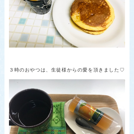
３時のおやつは、生徒様からの愛を頂きました♡