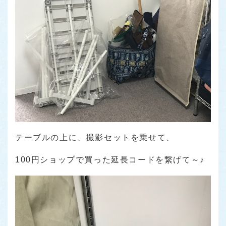
テーブルの上に、撮影セットを乗せて、
100円ショップで買った延長コードを繋げて～♪