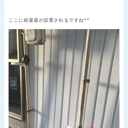
ここに給湯器が設置されるですね^^