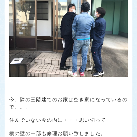
今、隣の三階建てのお家は空き家になっているの
で。。。
住んでいない今の内に・・・思い切って、
横の壁の一部も修理お願い致しました。