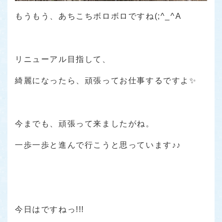
もうもう、あちこちボロボロですね(;^_^A
リニューアル目指して、
綺麗になったら、頑張ってお仕事するですよ✨
今までも、頑張って来ましたがね。
一歩一歩と進んで行こうと思っています♪♪
今日はですねっ!!!