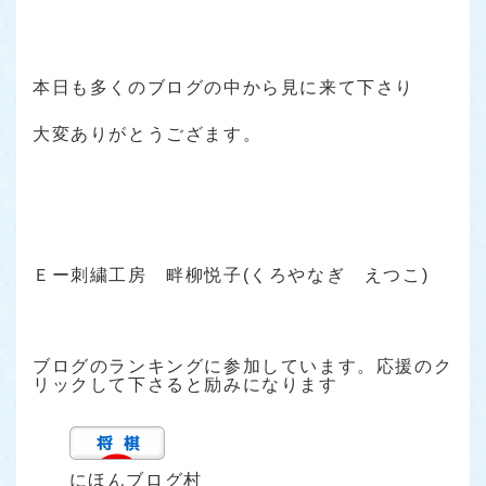
本日も多くのブログの中から見に来て下さり
大変ありがとうござます。
Ｅー刺繍工房 畔柳悦子(くろやなぎ えつこ)
ブログのランキングに参加しています。応援のク
リックして下さると励みになります
にほんブログ村