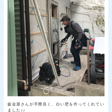
鈑金屋さんが手際良く、白い壁を作ってくれてい
ました♪♪