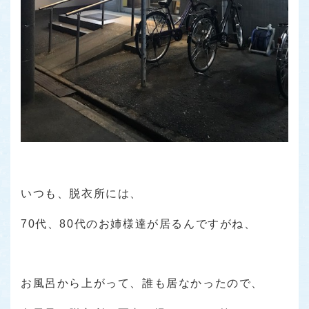
いつも、脱衣所には、
70代、80代のお姉様達が居るんですがね、
お風呂から上がって、誰も居なかったので、