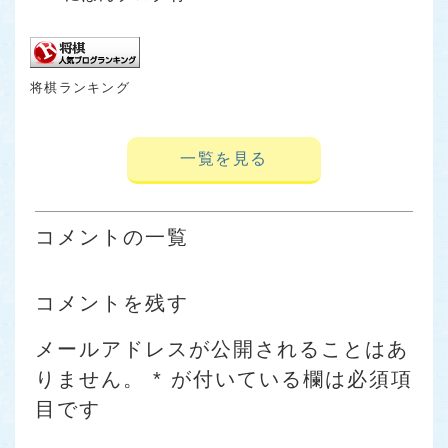
将棋ランキング
一覧を見る
コメントの一覧
コメントを残す
メールアドレスが公開されることはあ
りません。
*
が付いている欄は必須項
目です