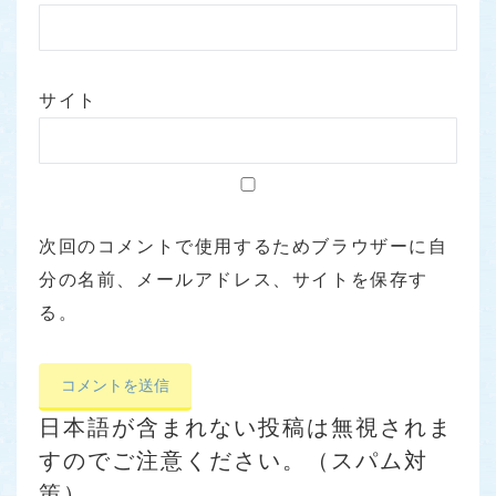
サイト
次回のコメントで使用するためブラウザーに自
分の名前、メールアドレス、サイトを保存す
る。
日本語が含まれない投稿は無視されま
すのでご注意ください。（スパム対
策）