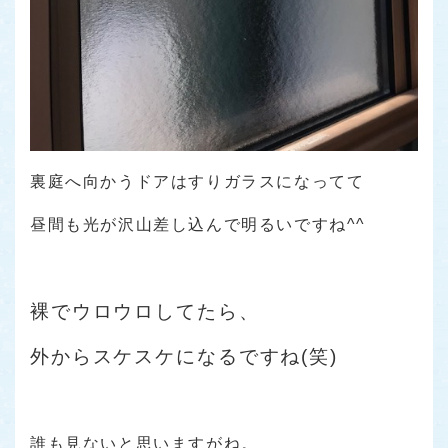
裏庭へ向かうドアはすりガラスになってて
昼間も光が沢山差し込んで明るいですね^^
裸でウロウロしてたら、
外からスケスケになるですね(笑)
誰も見ないと思いますがね。