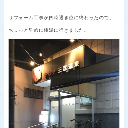
リフォーム工事が四時過ぎ位に終わったので、
ちょっと早めに銭湯に行きました。