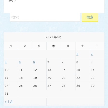
2026年8月
月
火
水
木
金
土
日
1
2
3
4
5
6
7
8
9
10
11
12
13
14
15
16
17
18
19
20
21
22
23
24
25
26
27
28
29
30
31
« 7月