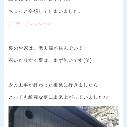
ちょっと妄想してしまいました。
( *´艸｀)ふふふっ♪
裏のお家は、老夫婦が住んでいて、
覗いたりする事は、まず無いです(笑)
夕方工事が終わった後見に行きましたら
とっても綺麗な壁に出来上がっていました♪♪