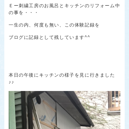
Ｅー刺繍工房のお風呂とキッチンのリフォーム中
の事を・・・
一生の内、何度も無い、この体験記録を
ブログに記録として残しています^^
本日の午後にキッチンの様子を見に行きました
♪♪