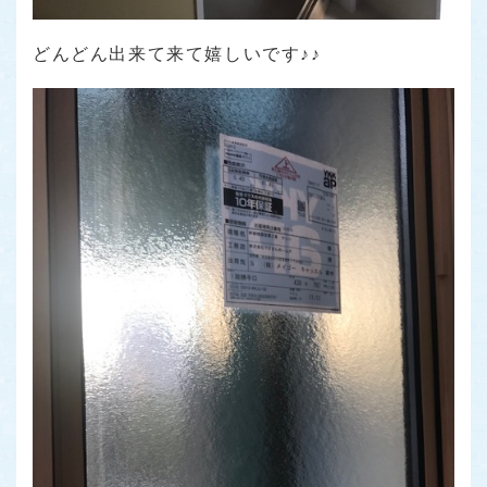
どんどん出来て来て嬉しいです♪♪