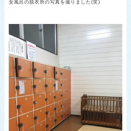
女風呂の脱衣所の写真を撮りました(笑)