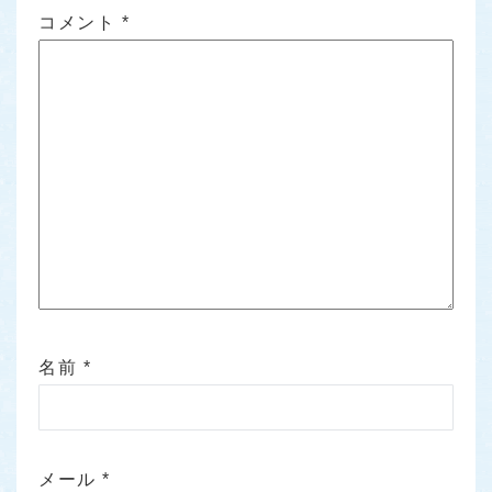
コメント
*
名前
*
メール
*