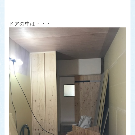
ドアの中は・・・