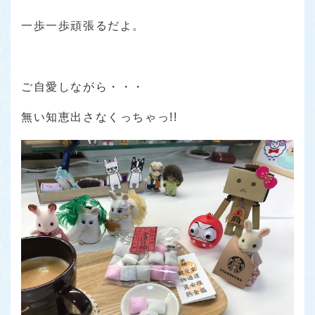
一歩一歩頑張るだよ。
ご自愛しながら・・・
無い知恵出さなくっちゃっ!!