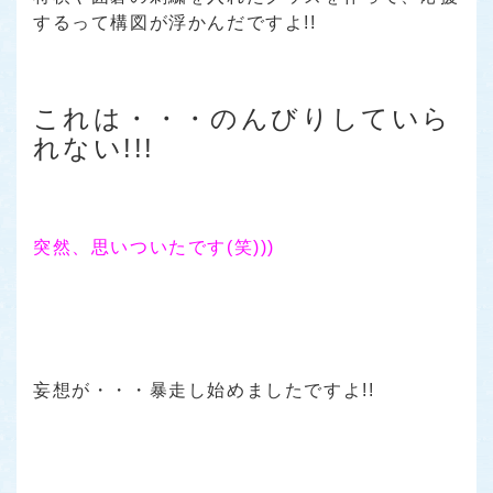
するって構図が浮かんだですよ!!
これは・・・のんびりしていら
れない!!!
突然、思いついたです(笑)))
妄想が・・・暴走し始めましたですよ!!