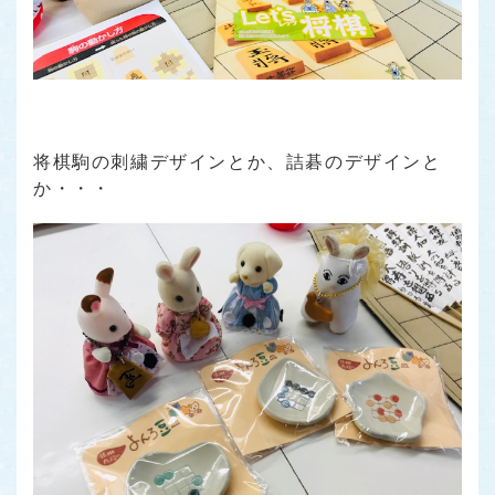
将棋駒の刺繍デザインとか、詰碁のデザインと
か・・・