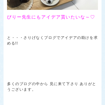
びりー先生にもアイデア貰いたいな～♡
と・・・さりげなくブログでアイデアの助けを求
める!!
多くのブログの中から 見に来て下さり ありがと
うございます。