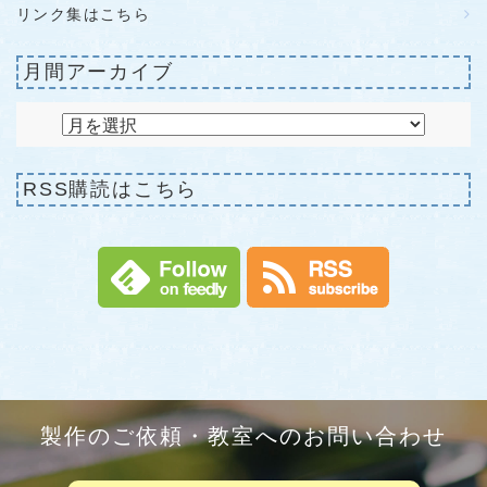
リンク集はこちら
月間アーカイブ
RSS購読はこちら
製作のご依頼・教室へのお問い合わせ