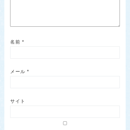
名前
*
メール
*
サイト