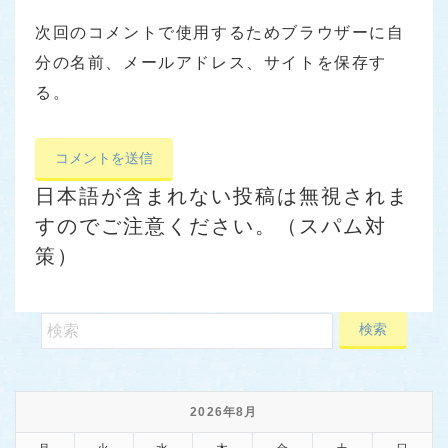
次回のコメントで使用するためブラウザーに自
分の名前、メールアドレス、サイトを保存す
る。
日本語が含まれない投稿は無視されま
すのでご注意ください。（スパム対
策）
2026年8月