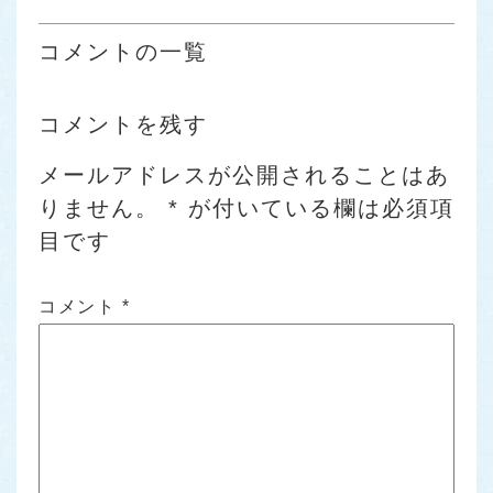
コメントの一覧
コメントを残す
メールアドレスが公開されることはあ
りません。
*
が付いている欄は必須項
目です
コメント
*